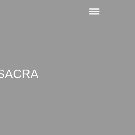
 SACRA