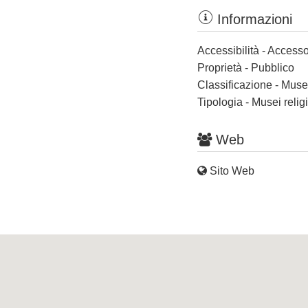
Informazioni
Accessibilità - Accesso
Proprietà - Pubblico
Classificazione - Muse
Tipologia - Musei religi
Web
Sito Web