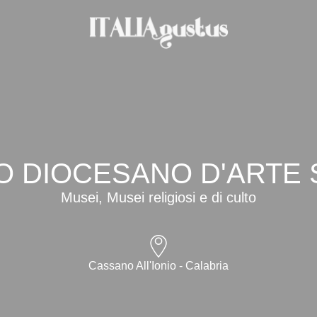
 DIOCESANO D'ARTE
Musei, Musei religiosi e di culto
Cassano All'Ionio - Calabria