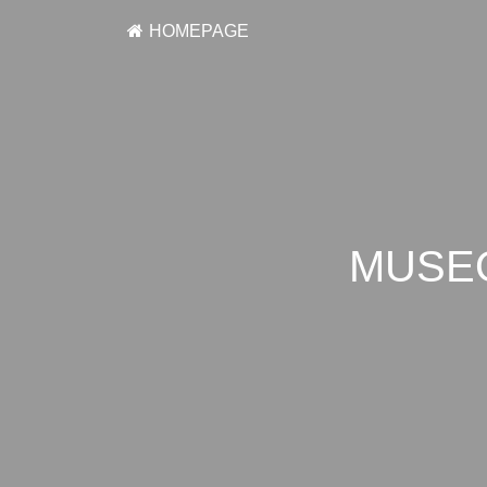
HOMEPAGE
MUSEO