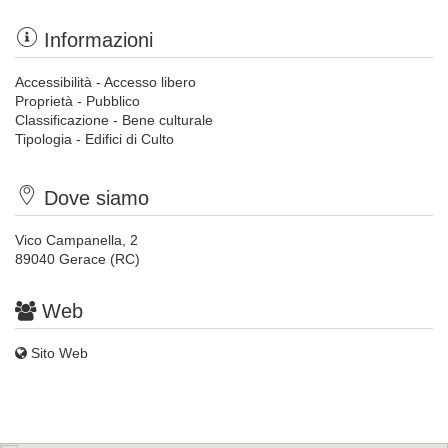
Informazioni
Accessibilità - Accesso libero
Proprietà - Pubblico
Classificazione - Bene culturale
Tipologia - Edifici di Culto
Dove siamo
Vico Campanella, 2
89040 Gerace (RC)
Web
Sito Web