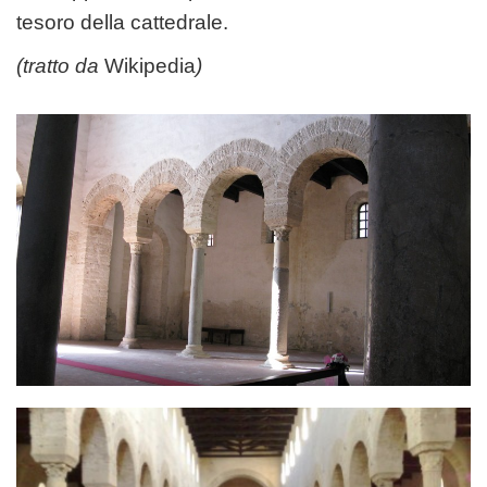
tesoro della cattedrale.
(tratto da
Wikipedia
)