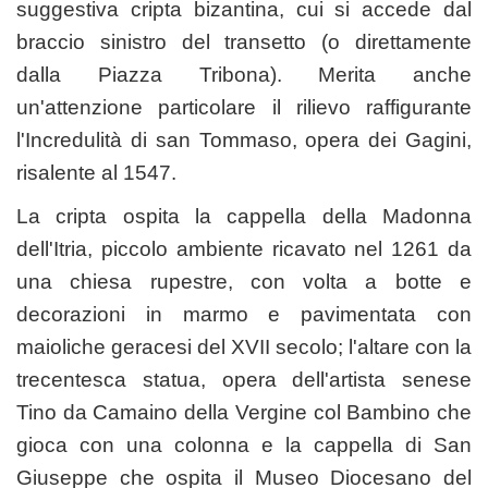
suggestiva cripta bizantina, cui si accede dal
braccio sinistro del transetto (o direttamente
dalla Piazza Tribona). Merita anche
un'attenzione particolare il rilievo raffigurante
l'Incredulità di san Tommaso, opera dei Gagini,
risalente al 1547.
La cripta ospita la cappella della Madonna
dell'Itria, piccolo ambiente ricavato nel
1261
da
una chiesa rupestre, con volta a botte e
decorazioni in marmo e pavimentata con
maioliche geracesi del XVII secolo; l'altare con la
trecentesca statua, opera dell'artista senese
Tino da Camaino della Vergine col Bambino che
gioca con una colonna e la cappella di San
Giuseppe che ospita il Museo Diocesano del