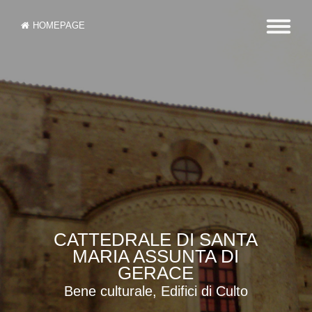
HOMEPAGE
CATTEDRALE DI SANTA
MARIA ASSUNTA DI
GERACE
Bene culturale, Edifici di Culto