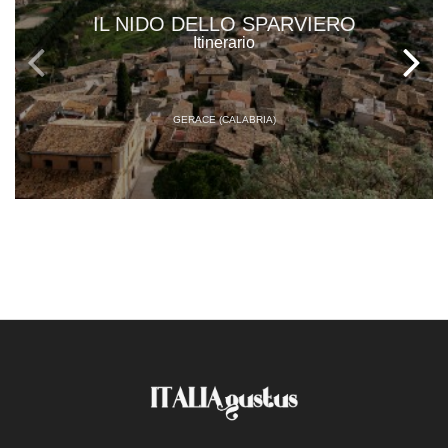
IL NIDO DELLO SPARVIERO
Itinerario
GERACE (CALABRIA)