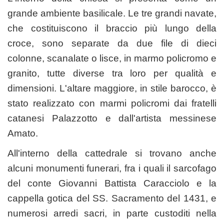
grande ambiente basilicale. Le tre grandi navate,
che costituiscono il braccio più lungo della
croce, sono separate da due file di dieci
colonne, scanalate o lisce, in marmo policromo e
granito, tutte diverse tra loro per qualità e
dimensioni. L'altare maggiore, in stile barocco, è
stato realizzato con marmi policromi dai fratelli
catanesi Palazzotto e dall'artista messinese
Amato.
All'interno della cattedrale si trovano anche
alcuni monumenti funerari, fra i quali il sarcofago
del conte Giovanni Battista Caracciolo e la
cappella gotica del SS. Sacramento del
1431
, e
numerosi arredi sacri, in parte custoditi nella