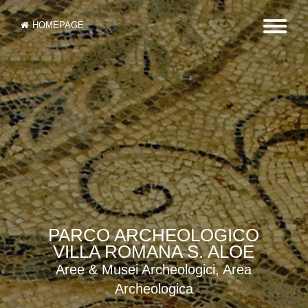
HOMEPAGE
PARCO ARCHEOLOGICO
VILLA ROMANA S. ALOE
Aree & Musei Archeologici, Area
Archeologica