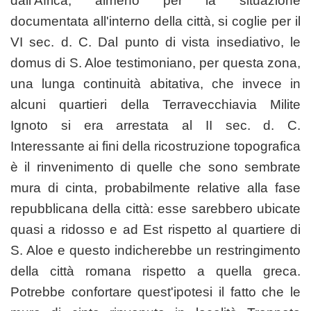
dall'Africa, almeno per la situazione
documentata all'interno della città, si coglie per il
VI sec. d. C. Dal punto di vista insediativo, le
domus di S. Aloe testimoniano, per questa zona,
una lunga continuità abitativa, che invece in
alcuni quartieri della Terravecchiavia Milite
Ignoto si era arrestata al II sec. d. C.
Interessante ai fini della ricostruzione topografica
è il rinvenimento di quelle che sono sembrate
mura di cinta, probabilmente relative alla fase
repubblicana della città: esse sarebbero ubicate
quasi a ridosso e ad Est rispetto al quartiere di
S. Aloe e questo indicherebbe un restringimento
della città romana rispetto a quella greca.
Potrebbe confortare quest'ipotesi il fatto che le