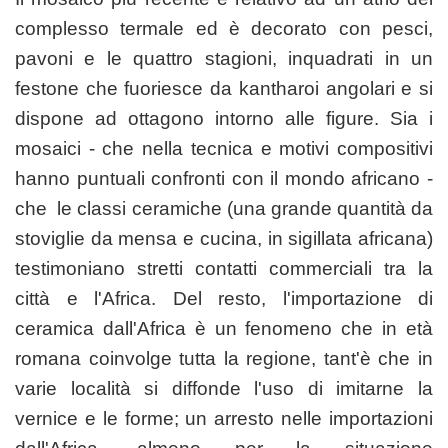
complesso termale ed è decorato con pesci,
pavoni e le quattro stagioni, inquadrati in un
festone che fuoriesce da kantharoi angolari e si
dispone ad ottagono intorno alle figure. Sia i
mosaici - che nella tecnica e motivi compositivi
hanno puntuali confronti con il mondo africano -
che le classi ceramiche (una grande quantità da
stoviglie da mensa e cucina, in sigillata africana)
testimoniano stretti contatti commerciali tra la
città e l'Africa. Del resto, l'importazione di
ceramica dall'Africa è un fenomeno che in età
romana coinvolge tutta la regione, tant'è che in
varie località si diffonde l'uso di imitarne la
vernice e le forme; un arresto nelle importazioni