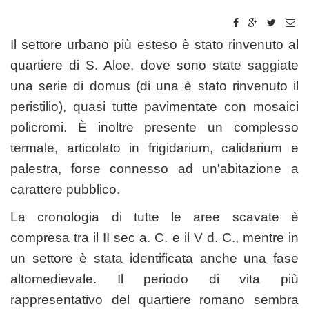
Il settore urbano più esteso è stato rinvenuto al
quartiere di S. Aloe, dove sono state saggiate
una serie di domus (di una è stato rinvenuto il
peristilio), quasi tutte pavimentate con mosaici
policromi. È inoltre presente un complesso
termale, articolato in frigidarium, calidarium e
palestra, forse connesso ad un'abitazione a
carattere pubblico.
La cronologia di tutte le aree scavate è
compresa tra il II sec a. C. e il V d. C., mentre in
un settore è stata identificata anche una fase
altomedievale. Il periodo di vita più
rappresentativo del quartiere romano sembra