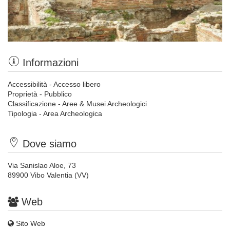
Informazioni
Accessibilità - Accesso libero
Proprietà - Pubblico
Classificazione - Aree & Musei Archeologici
Tipologia - Area Archeologica
Dove siamo
Via Sanislao Aloe, 73
89900 Vibo Valentia (VV)
Web
Sito Web