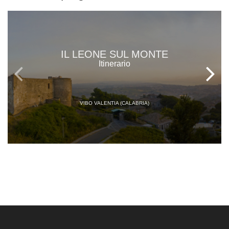
IL LEONE SUL MONTE
Itinerario
VIBO VALENTIA (CALABRIA)