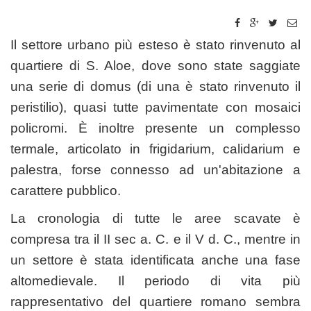
Il settore urbano più esteso è stato rinvenuto al
quartiere di S. Aloe, dove sono state saggiate
una serie di domus (di una è stato rinvenuto il
peristilio), quasi tutte pavimentate con mosaici
policromi. È inoltre presente un complesso
termale, articolato in frigidarium, calidarium e
palestra, forse connesso ad un'abitazione a
carattere pubblico.
La cronologia di tutte le aree scavate è
compresa tra il II sec a. C. e il V d. C., mentre in
un settore è stata identificata anche una fase
altomedievale. Il periodo di vita più
rappresentativo del quartiere romano sembra