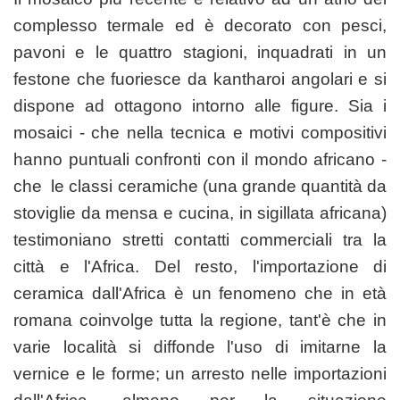
complesso termale ed è decorato con pesci,
pavoni e le quattro stagioni, inquadrati in un
festone che fuoriesce da kantharoi angolari e si
dispone ad ottagono intorno alle figure. Sia i
mosaici - che nella tecnica e motivi compositivi
hanno puntuali confronti con il mondo africano -
che le classi ceramiche (una grande quantità da
stoviglie da mensa e cucina, in sigillata africana)
testimoniano stretti contatti commerciali tra la
città e l'Africa. Del resto, l'importazione di
ceramica dall'Africa è un fenomeno che in età
romana coinvolge tutta la regione, tant'è che in
varie località si diffonde l'uso di imitarne la
vernice e le forme; un arresto nelle importazioni