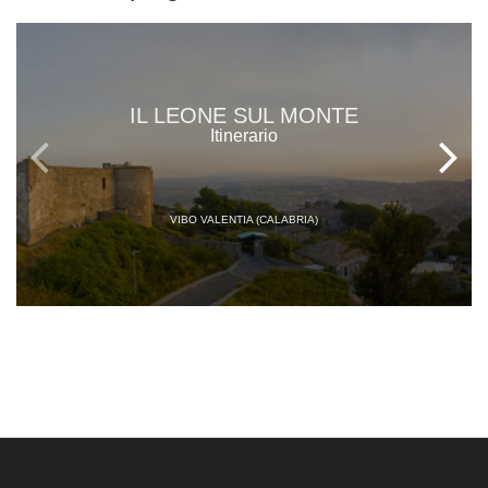
IL LEONE SUL MONTE
Itinerario
VIBO VALENTIA (CALABRIA)