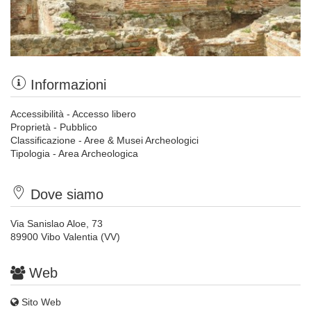
Informazioni
Accessibilità - Accesso libero
Proprietà - Pubblico
Classificazione - Aree & Musei Archeologici
Tipologia - Area Archeologica
Dove siamo
Via Sanislao Aloe, 73
89900 Vibo Valentia (VV)
Web
Sito Web