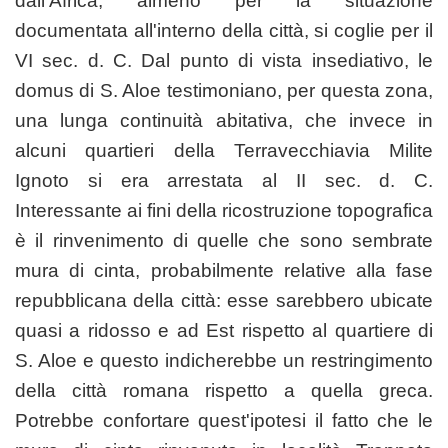
dall'Africa, almeno per la situazione
documentata all'interno della città, si coglie per il
VI sec. d. C. Dal punto di vista insediativo, le
domus di S. Aloe testimoniano, per questa zona,
una lunga continuità abitativa, che invece in
alcuni quartieri della Terravecchiavia Milite
Ignoto si era arrestata al II sec. d. C.
Interessante ai fini della ricostruzione topografica
è il rinvenimento di quelle che sono sembrate
mura di cinta, probabilmente relative alla fase
repubblicana della città: esse sarebbero ubicate
quasi a ridosso e ad Est rispetto al quartiere di
S. Aloe e questo indicherebbe un restringimento
della città romana rispetto a quella greca.
Potrebbe confortare quest'ipotesi il fatto che le