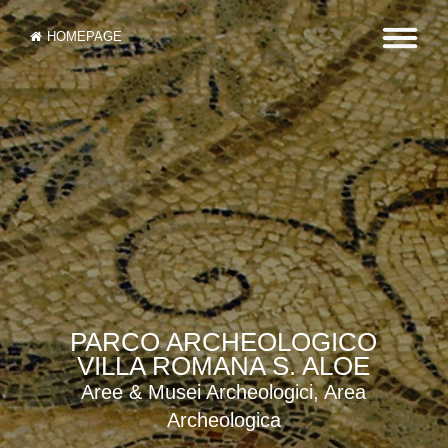
HOMEPAGE
PARCO ARCHEOLOGICO
VILLA ROMANA S. ALOE
Aree & Musei Archeologici, Area
Archeologica