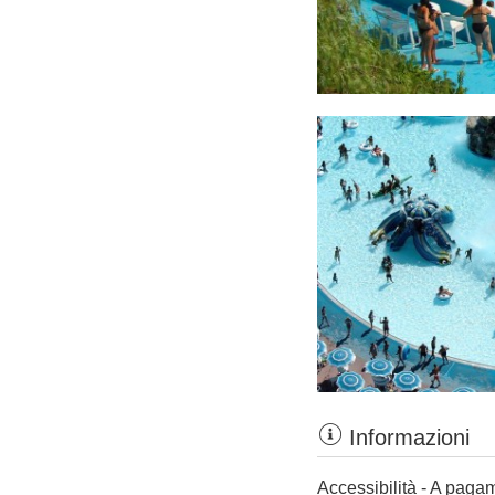
Informazioni
Accessibilità - A paga