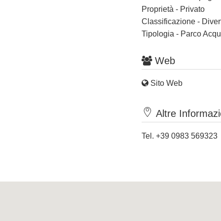
Proprietà - Privato
Classificazione - Dive
Tipologia - Parco Acqu
Web
Sito Web
Altre Informazi
Tel. +39 0983 569323