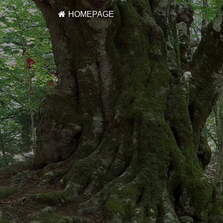
HOMEPAGE