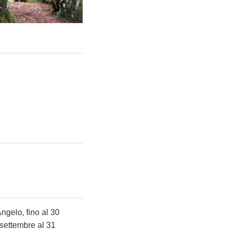
ngelo, fino al 30
 settembre al 31