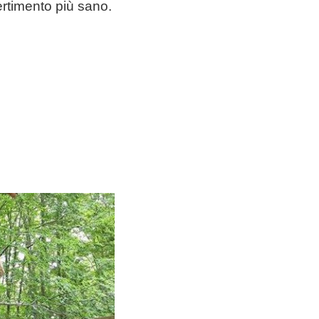
ertimento più sano.