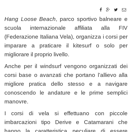
Hang Loose Beach
, parco sportivo balneare e
scuola internazionale affiliata alla FIV
(Federazione Italiana Vela), organizza i corsi per
imparare a praticare il kitesurf o solo per
migliorare il proprio livello.
Anche per il windsurf vengono organizzati dei
corsi base o avanzati che portano l’allievo alla
migliore pratica dello stesso e a navigare
conoscendo le andature e le prime semplici
manovre.
I corsi di vela si effettuano con piccole
imbarcazioni tipo Derive e Catamarani che
hanno la caratteristica peculiare di essere