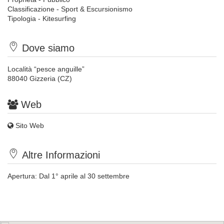
Classificazione - Sport & Escursionismo
Tipologia - Kitesurfing
Dove siamo
Località “pesce anguille”
88040 Gizzeria (CZ)
Web
Sito Web
Altre Informazioni
Apertura: Dal 1° aprile al 30 settembre