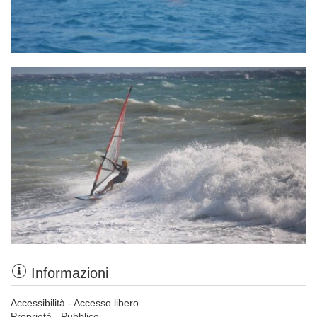
Informazioni
Accessibilità - Accesso libero
Proprietà - Pubblico