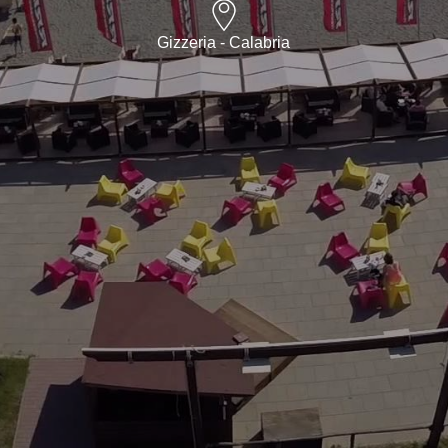
Gizzeria - Calabria