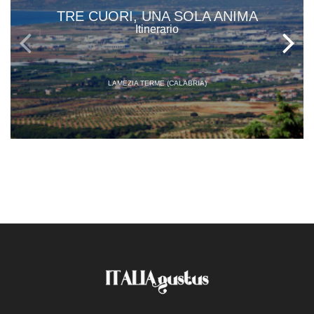
TRE CUORI, UNA SOLA ANIMA
Itinerario
LAMEZIA TERME (CALABRIA)