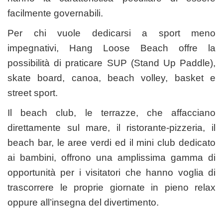
facilmente governabili.
Per chi vuole dedicarsi a sport meno
impegnativi, Hang Loose Beach offre la
possibilità di praticare SUP (Stand Up Paddle),
skate board, canoa, beach volley, basket e
street sport.
Il beach club, le terrazze, che affacciano
direttamente sul mare, il ristorante-pizzeria, il
beach bar, le aree verdi ed il mini club dedicato
ai bambini, offrono una amplissima gamma di
opportunità per i visitatori che hanno voglia di
trascorrere le proprie giornate in pieno relax
oppure all’insegna del divertimento.