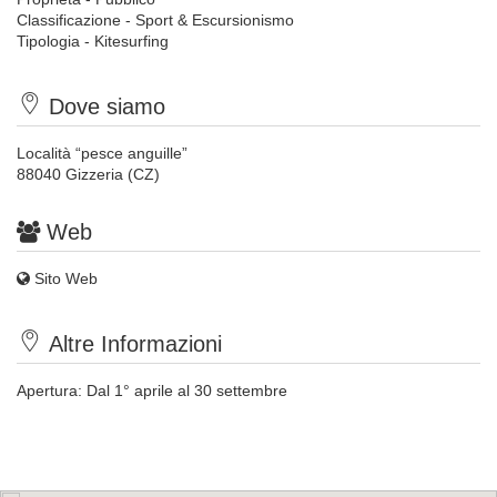
Classificazione - Sport & Escursionismo
Tipologia - Kitesurfing
Dove siamo
Località “pesce anguille”
88040 Gizzeria (CZ)
Web
Sito Web
Altre Informazioni
Apertura: Dal 1° aprile al 30 settembre