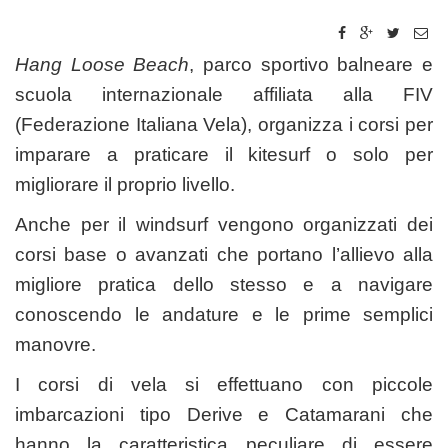
Hang Loose Beach
, parco sportivo balneare e
scuola internazionale affiliata alla FIV
(Federazione Italiana Vela), organizza i corsi per
imparare a praticare il kitesurf o solo per
migliorare il proprio livello.
Anche per il windsurf vengono organizzati dei
corsi base o avanzati che portano l’allievo alla
migliore pratica dello stesso e a navigare
conoscendo le andature e le prime semplici
manovre.
I corsi di vela si effettuano con piccole
imbarcazioni tipo Derive e Catamarani che
hanno la caratteristica peculiare di essere