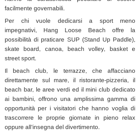
facilmente governabili.
Per chi vuole dedicarsi a sport meno
impegnativi, Hang Loose Beach offre la
possibilità di praticare SUP (Stand Up Paddle),
skate board, canoa, beach volley, basket e
street sport.
Il beach club, le terrazze, che affacciano
direttamente sul mare, il ristorante-pizzeria, il
beach bar, le aree verdi ed il mini club dedicato
ai bambini, offrono una amplissima gamma di
opportunità per i visitatori che hanno voglia di
trascorrere le proprie giornate in pieno relax
oppure all’insegna del divertimento.