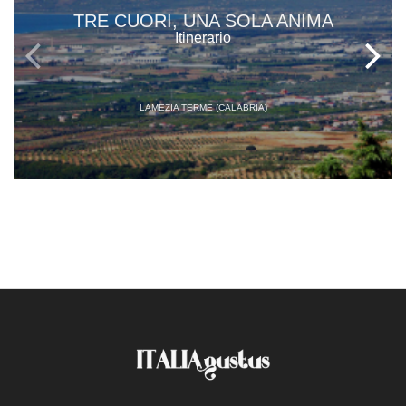
TRE CUORI, UNA SOLA ANIMA
Itinerario
LAMEZIA TERME (CALABRIA)