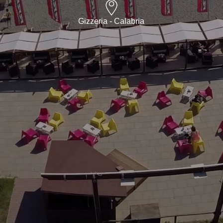
Gizzeria - Calabria