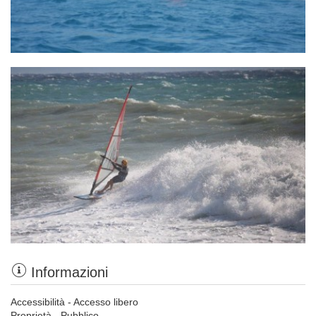
Informazioni
Accessibilità - Accesso libero
Proprietà - Pubblico