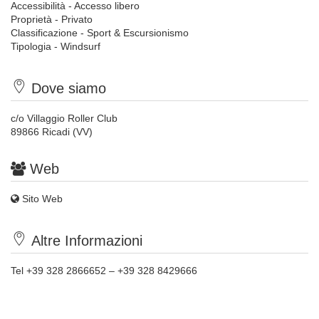
Accessibilità - Accesso libero
Proprietà - Privato
Classificazione - Sport & Escursionismo
Tipologia - Windsurf
Dove siamo
c/o Villaggio Roller Club
89866 Ricadi (VV)
Web
Sito Web
Altre Informazioni
Tel +39 328 2866652 – +39 328 8429666