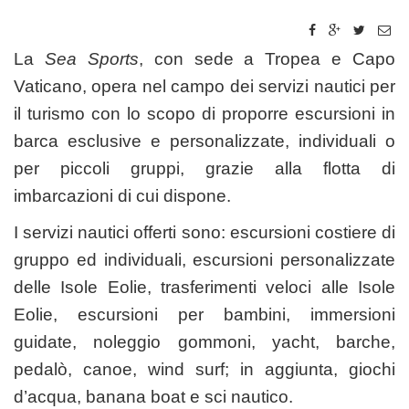
La
Sea Sports
, con sede a Tropea e Capo
Vaticano, opera nel campo dei servizi nautici per
il turismo con lo scopo di proporre escursioni in
barca esclusive e personalizzate, individuali o
per piccoli gruppi, grazie alla flotta di
imbarcazioni di cui dispone.
I servizi nautici offerti sono: escursioni costiere di
gruppo ed individuali, escursioni personalizzate
delle Isole Eolie, trasferimenti veloci alle Isole
Eolie, escursioni per bambini, immersioni
guidate, noleggio gommoni, yacht, barche,
pedalò, canoe, wind surf; in aggiunta, giochi
d’acqua, banana boat e sci nautico.