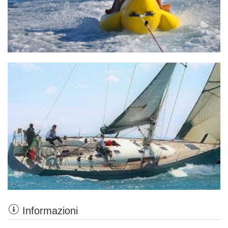
Informazioni