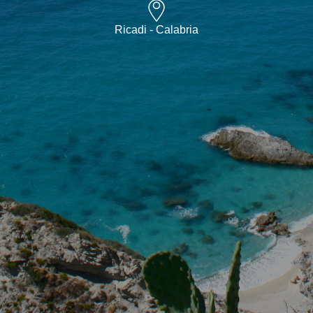
Ricadi - Calabria