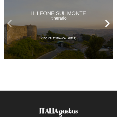
IL LEONE SUL MONTE
Itinerario
VIBO VALENTIA (CALABRIA)