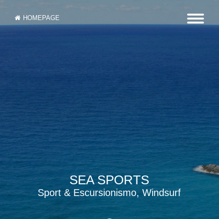
HOMEPAGE
SEA SPORTS
Sport & Escursionismo, Windsurf