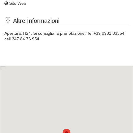
Sito Web
Altre Informazioni
Apertura: H24. Si consiglia la prenotazione. Tel +39 0981 83354
cell 347 84 76 954