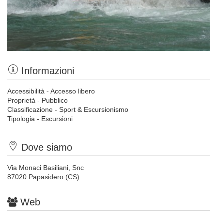
Informazioni
Accessibilità - Accesso libero
Proprietà - Pubblico
Classificazione - Sport & Escursionismo
Tipologia - Escursioni
Dove siamo
Via Monaci Basiliani, Snc
87020 Papasidero (CS)
Web