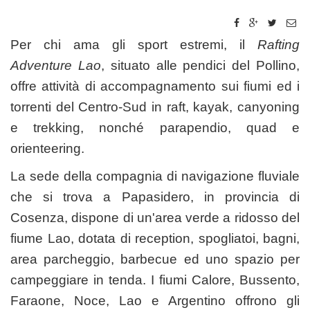
Per chi ama gli sport estremi, il
Rafting
Adventure Lao
, situato alle pendici del Pollino,
offre attività di accompagnamento sui fiumi ed i
torrenti del Centro-Sud in raft, kayak, canyoning
e trekking, nonché parapendio, quad e
orienteering.
La sede della compagnia di navigazione fluviale
che si trova a Papasidero, in provincia di
Cosenza, dispone di un'area verde a ridosso del
fiume Lao, dotata di reception, spogliatoi, bagni,
area parcheggio, barbecue ed uno spazio per
campeggiare in tenda. I fiumi Calore, Bussento,
Faraone, Noce, Lao e Argentino offrono gli