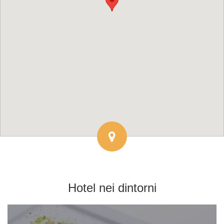
Hotel
nei dintorni