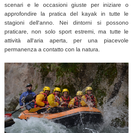
scenari e le occasioni giuste per iniziare o
approfondire la pratica del kayak in tutte le
stagioni dell'anno. Nei dintorni si possono
praticare, non solo sport estremi, ma tutte le
attività all'aria aperta, per una piacevole
permanenza a contatto con la natura.