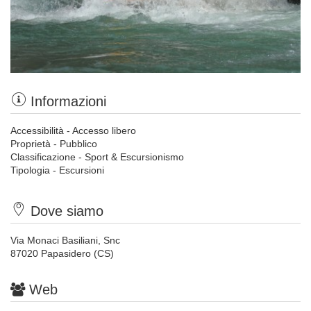
Informazioni
Accessibilità - Accesso libero
Proprietà - Pubblico
Classificazione - Sport & Escursionismo
Tipologia - Escursioni
Dove siamo
Via Monaci Basiliani, Snc
87020 Papasidero (CS)
Web