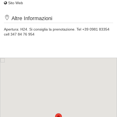
Sito Web
Altre Informazioni
Apertura: H24. Si consiglia la prenotazione. Tel +39 0981 83354
cell 347 84 76 954