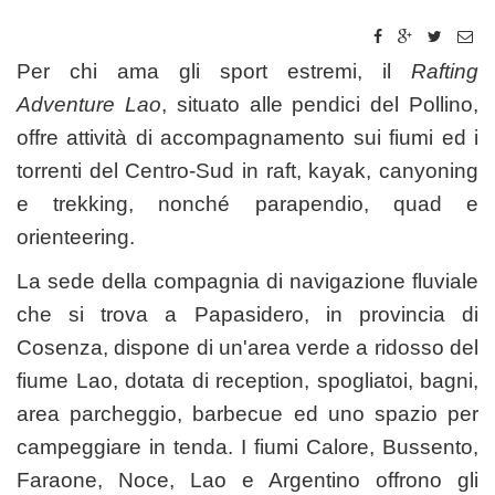
Per chi ama gli sport estremi, il
Rafting
Adventure Lao
, situato alle pendici del Pollino,
offre attività di accompagnamento sui fiumi ed i
torrenti del Centro-Sud in raft, kayak, canyoning
e trekking, nonché parapendio, quad e
orienteering.
La sede della compagnia di navigazione fluviale
che si trova a Papasidero, in provincia di
Cosenza, dispone di un'area verde a ridosso del
fiume Lao, dotata di reception, spogliatoi, bagni,
area parcheggio, barbecue ed uno spazio per
campeggiare in tenda. I fiumi Calore, Bussento,
Faraone, Noce, Lao e Argentino offrono gli