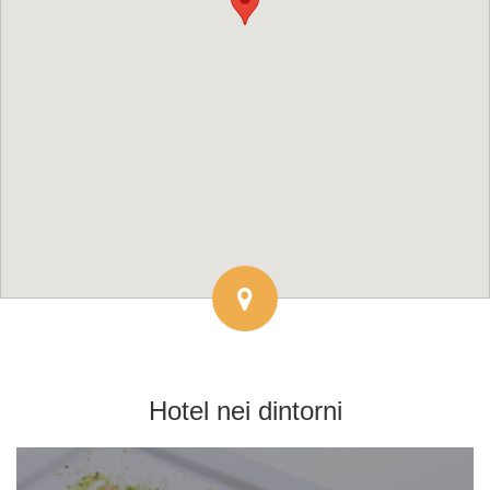
Hotel
nei dintorni