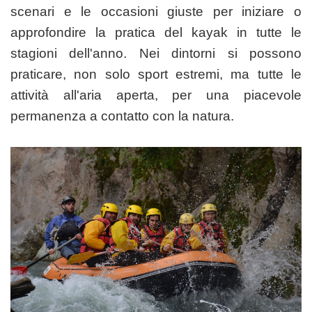
scenari e le occasioni giuste per iniziare o
approfondire la pratica del kayak in tutte le
stagioni dell'anno. Nei dintorni si possono
praticare, non solo sport estremi, ma tutte le
attività all'aria aperta, per una piacevole
permanenza a contatto con la natura.