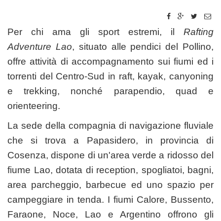
Per chi ama gli sport estremi, il
Rafting
Adventure Lao
, situato alle pendici del Pollino,
offre attività di accompagnamento sui fiumi ed i
torrenti del Centro-Sud in raft, kayak, canyoning
e trekking, nonché parapendio, quad e
orienteering.
La sede della compagnia di navigazione fluviale
che si trova a Papasidero, in provincia di
Cosenza, dispone di un'area verde a ridosso del
fiume Lao, dotata di reception, spogliatoi, bagni,
area parcheggio, barbecue ed uno spazio per
campeggiare in tenda. I fiumi Calore, Bussento,
Faraone, Noce, Lao e Argentino offrono gli