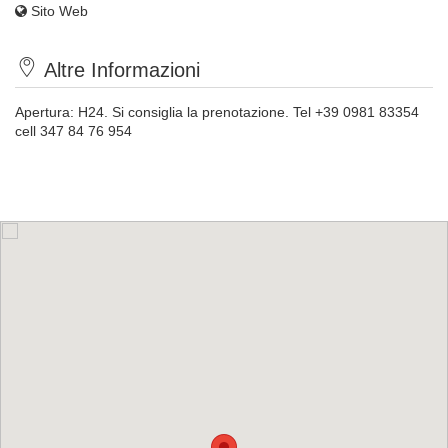
Sito Web
Altre Informazioni
Apertura: H24. Si consiglia la prenotazione. Tel +39 0981 83354
cell 347 84 76 954