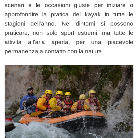
scenari e le occasioni giuste per iniziare o
approfondire la pratica del kayak in tutte le
stagioni dell'anno. Nei dintorni si possono
praticare, non solo sport estremi, ma tutte le
attività all'aria aperta, per una piacevole
permanenza a contatto con la natura.