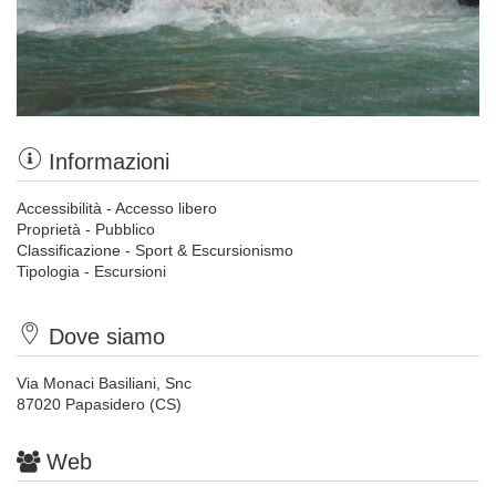
Informazioni
Accessibilità - Accesso libero
Proprietà - Pubblico
Classificazione - Sport & Escursionismo
Tipologia - Escursioni
Dove siamo
Via Monaci Basiliani, Snc
87020 Papasidero (CS)
Web