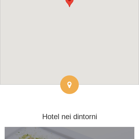
Hotel
nei dintorni