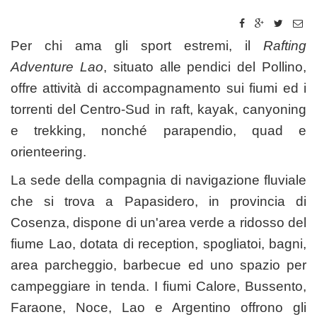
Per chi ama gli sport estremi, il
Rafting
Adventure Lao
, situato alle pendici del Pollino,
offre attività di accompagnamento sui fiumi ed i
torrenti del Centro-Sud in raft, kayak, canyoning
e trekking, nonché parapendio, quad e
orienteering.
La sede della compagnia di navigazione fluviale
che si trova a Papasidero, in provincia di
Cosenza, dispone di un'area verde a ridosso del
fiume Lao, dotata di reception, spogliatoi, bagni,
area parcheggio, barbecue ed uno spazio per
campeggiare in tenda. I fiumi Calore, Bussento,
Faraone, Noce, Lao e Argentino offrono gli