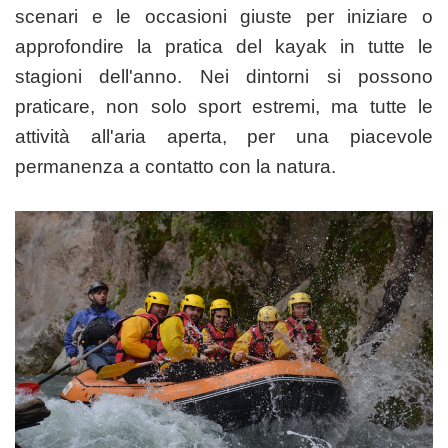
scenari e le occasioni giuste per iniziare o
approfondire la pratica del kayak in tutte le
stagioni dell'anno. Nei dintorni si possono
praticare, non solo sport estremi, ma tutte le
attività all'aria aperta, per una piacevole
permanenza a contatto con la natura.