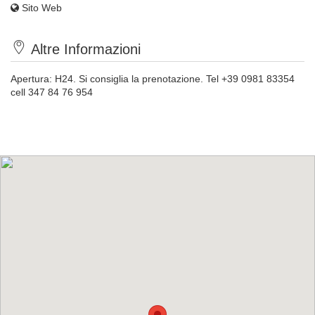
Sito Web
Altre Informazioni
Apertura: H24. Si consiglia la prenotazione. Tel +39 0981 83354
cell 347 84 76 954