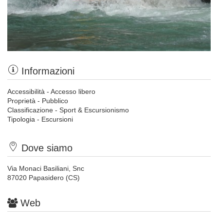
Informazioni
Accessibilità - Accesso libero
Proprietà - Pubblico
Classificazione - Sport & Escursionismo
Tipologia - Escursioni
Dove siamo
Via Monaci Basiliani, Snc
87020 Papasidero (CS)
Web