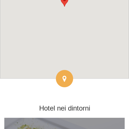
Hotel
nei dintorni