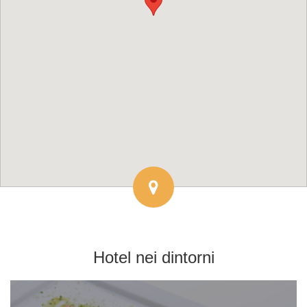
Hotel
nei dintorni