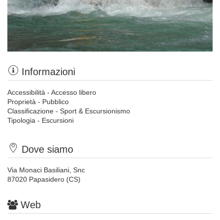
Informazioni
Accessibilità - Accesso libero
Proprietà - Pubblico
Classificazione - Sport & Escursionismo
Tipologia - Escursioni
Dove siamo
Via Monaci Basiliani, Snc
87020 Papasidero (CS)
Web