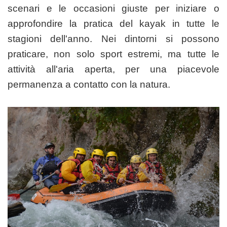
scenari e le occasioni giuste per iniziare o
approfondire la pratica del kayak in tutte le
stagioni dell'anno. Nei dintorni si possono
praticare, non solo sport estremi, ma tutte le
attività all'aria aperta, per una piacevole
permanenza a contatto con la natura.