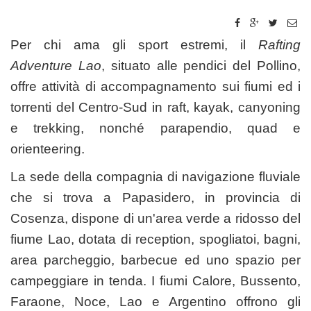
Per chi ama gli sport estremi, il
Rafting
Adventure Lao
, situato alle pendici del Pollino,
offre attività di accompagnamento sui fiumi ed i
torrenti del Centro-Sud in raft, kayak, canyoning
e trekking, nonché parapendio, quad e
orienteering.
La sede della compagnia di navigazione fluviale
che si trova a Papasidero, in provincia di
Cosenza, dispone di un'area verde a ridosso del
fiume Lao, dotata di reception, spogliatoi, bagni,
area parcheggio, barbecue ed uno spazio per
campeggiare in tenda. I fiumi Calore, Bussento,
Faraone, Noce, Lao e Argentino offrono gli