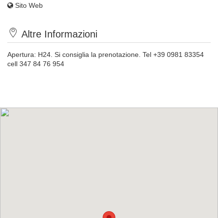
Sito Web
Altre Informazioni
Apertura: H24. Si consiglia la prenotazione. Tel +39 0981 83354
cell 347 84 76 954