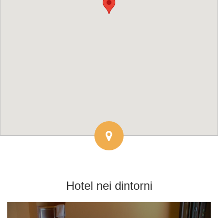
Hotel
nei dintorni