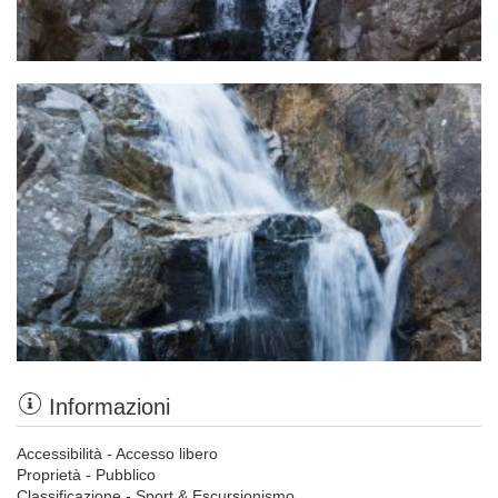
Informazioni
Accessibilità - Accesso libero
Proprietà - Pubblico
Classificazione - Sport & Escursionismo