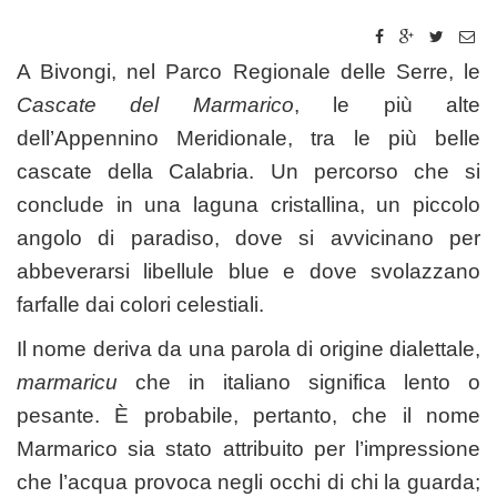
A Bivongi, nel Parco Regionale delle Serre, le
Cascate del Marmarico
, le più alte
dell’Appennino Meridionale, tra le più belle
cascate della Calabria. Un percorso che si
conclude in una laguna cristallina, un piccolo
angolo di paradiso, dove si avvicinano per
abbeverarsi libellule blue e dove svolazzano
farfalle dai colori celestiali.
Il nome deriva da una parola di origine dialettale,
marmaricu
che in italiano significa lento o
pesante. È probabile, pertanto, che il nome
Marmarico sia stato attribuito per l’impressione
che l’acqua provoca negli occhi di chi la guarda;