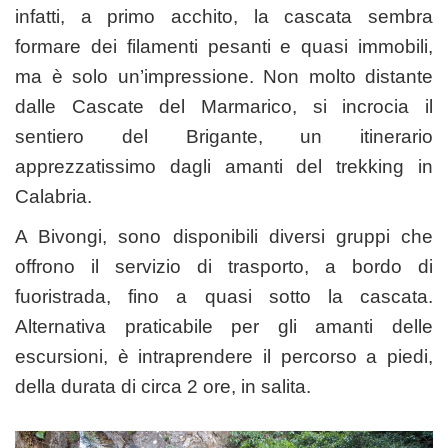
infatti, a primo acchito, la cascata sembra
formare dei filamenti pesanti e quasi immobili,
ma è solo un’impressione. Non molto distante
dalle Cascate del Marmarico, si incrocia il
sentiero del Brigante, un itinerario
apprezzatissimo dagli amanti del trekking in
Calabria.
A Bivongi, sono disponibili diversi gruppi che
offrono il servizio di trasporto, a bordo di
fuoristrada, fino a quasi sotto la cascata.
Alternativa praticabile per gli amanti delle
escursioni, è intraprendere il percorso a piedi,
della durata di circa 2 ore, in salita.