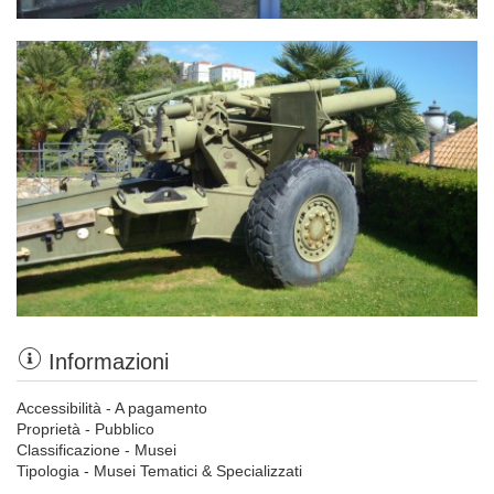
Informazioni
Accessibilità - A pagamento
Proprietà - Pubblico
Classificazione - Musei
Tipologia - Musei Tematici & Specializzati