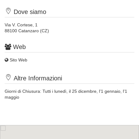
Dove siamo
Via V. Cortese, 1
88100 Catanzaro (CZ)
Web
Sito Web
Altre Informazioni
Giorni di Chiusura: Tutti i lunedì, il 25 dicembre, l'1 gennaio, l'1
maggio