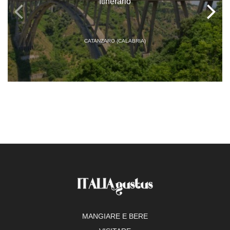
Itinerario
CATANZARO (CALABRIA)
MANGIARE E BERE