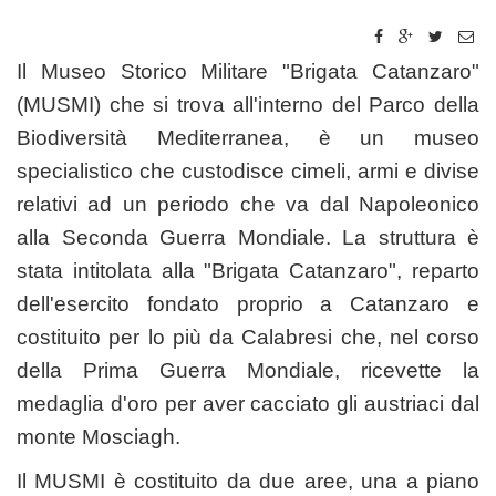
Il Museo Storico Militare "Brigata Catanzaro"
(MUSMI) che si trova all'interno del Parco della
Biodiversità Mediterranea, è un museo
specialistico che custodisce cimeli, armi e divise
relativi ad un periodo che va dal Napoleonico
alla Seconda Guerra Mondiale. La struttura è
stata intitolata alla "Brigata Catanzaro", reparto
dell'esercito fondato proprio a Catanzaro e
costituito per lo più da Calabresi che, nel corso
della Prima Guerra Mondiale, ricevette la
medaglia d'oro per aver cacciato gli austriaci dal
monte Mosciagh.
Il MUSMI è costituito da due aree, una a piano