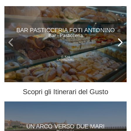
BAR PASTICCERIA FOTI ANTONINO
Bar - Pasticceria
(1 Km)
CATANZARO
Scopri gli
Itinerari del Gusto
UN ARCO VERSO DUE MARI