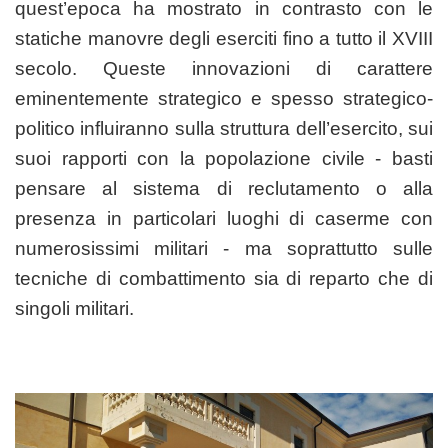
quest’epoca ha mostrato in contrasto con le
statiche manovre degli eserciti fino a tutto il XVIII
secolo. Queste innovazioni di carattere
eminentemente strategico e spesso strategico-
politico influiranno sulla struttura dell’esercito, sui
suoi rapporti con la popolazione civile - basti
pensare al sistema di reclutamento o alla
presenza in particolari luoghi di caserme con
numerosissimi militari - ma soprattutto sulle
tecniche di combattimento sia di reparto che di
singoli militari.