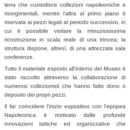
terra che custodisce collezioni napoleoniche e
risorgimentali, mentre l’altra al primo piano è
riservata ai pezzi legati al periodo successivo, in
cui è possibile visitare la minuziosissima
ricostruzione in scala reale di una trincea; la
struttura dispone, altresì, di una attrezzata sala
conferenze.
Tutto il materiale esposto all’interno del Museo è
stato raccolto attraverso la collaborazione di
numerosi collezionisti che hanno fatto dono o
deposito dei propri pezzi.
Il far coincidere l’inizio espositivo con l’epopea
Napoleonica è motivato dalle profonde
innovazioni tattiche ed organizzative che