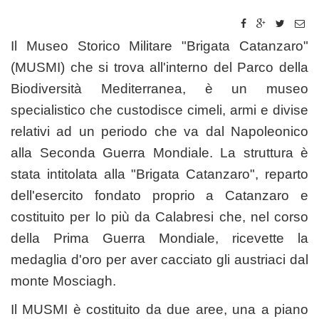
Il Museo Storico Militare "Brigata Catanzaro"
(MUSMI) che si trova all'interno del Parco della
Biodiversità Mediterranea, è un museo
specialistico che custodisce cimeli, armi e divise
relativi ad un periodo che va dal Napoleonico
alla Seconda Guerra Mondiale. La struttura è
stata intitolata alla "Brigata Catanzaro", reparto
dell'esercito fondato proprio a Catanzaro e
costituito per lo più da Calabresi che, nel corso
della Prima Guerra Mondiale, ricevette la
medaglia d'oro per aver cacciato gli austriaci dal
monte Mosciagh.
Il MUSMI è costituito da due aree, una a piano