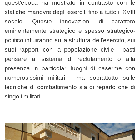
quest’epoca ha mostrato in contrasto con le
statiche manovre degli eserciti fino a tutto il XVIII
secolo. Queste innovazioni di carattere
eminentemente strategico e spesso strategico-
politico influiranno sulla struttura dell’esercito, sui
suoi rapporti con la popolazione civile - basti
pensare al sistema di reclutamento o alla
presenza in particolari luoghi di caserme con
numerosissimi militari - ma soprattutto sulle
tecniche di combattimento sia di reparto che di
singoli militari.