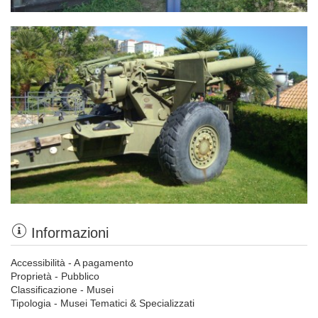
Informazioni
Accessibilità - A pagamento
Proprietà - Pubblico
Classificazione - Musei
Tipologia - Musei Tematici & Specializzati