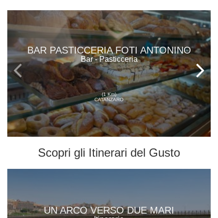
BAR PASTICCERIA FOTI ANTONINO
Bar - Pasticceria
(1 Km)
CATANZARO
Scopri gli
Itinerari del Gusto
UN ARCO VERSO DUE MARI