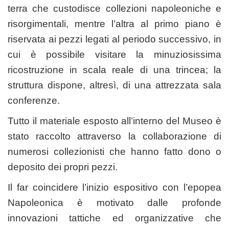
terra che custodisce collezioni napoleoniche e
risorgimentali, mentre l’altra al primo piano è
riservata ai pezzi legati al periodo successivo, in
cui è possibile visitare la minuziosissima
ricostruzione in scala reale di una trincea; la
struttura dispone, altresì, di una attrezzata sala
conferenze.
Tutto il materiale esposto all’interno del Museo è
stato raccolto attraverso la collaborazione di
numerosi collezionisti che hanno fatto dono o
deposito dei propri pezzi.
Il far coincidere l’inizio espositivo con l’epopea
Napoleonica è motivato dalle profonde
innovazioni tattiche ed organizzative che