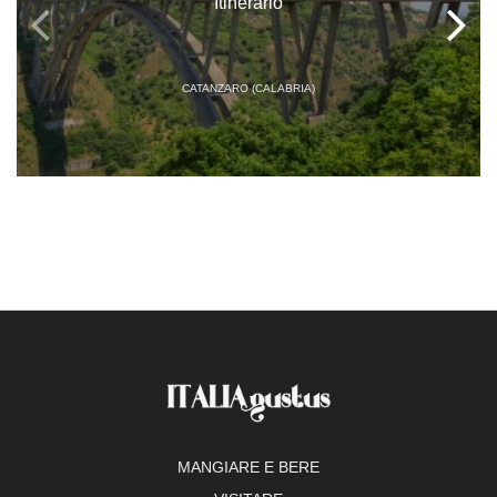
Itinerario
CATANZARO (CALABRIA)
MANGIARE E BERE