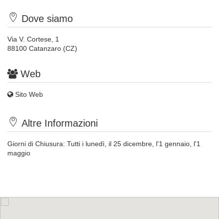
Dove siamo
Via V. Cortese, 1
88100 Catanzaro (CZ)
Web
Sito Web
Altre Informazioni
Giorni di Chiusura: Tutti i lunedì, il 25 dicembre, l'1 gennaio, l'1
maggio