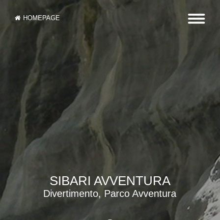
HOMEPAGE
SIBARI AVVENTURA
Divertimento, Parco Avventura