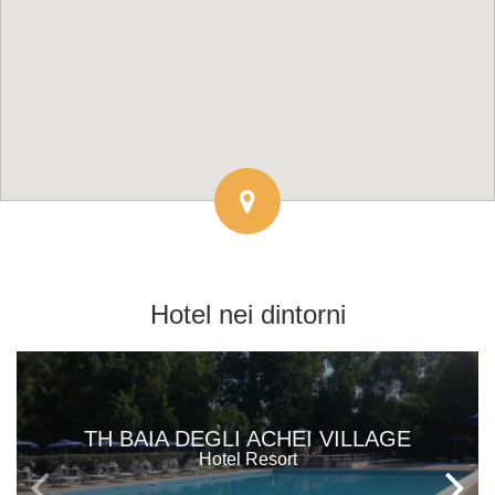
Hotel
nei dintorni
TH BAIA DEGLI ACHEI VILLAGE
Hotel Resort