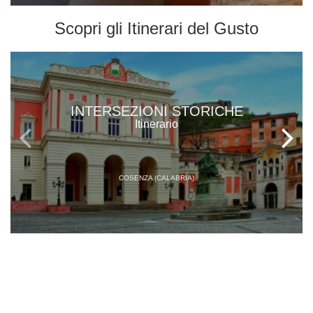
Scopri gli
Itinerari del Gusto
INTERSEZIONI STORICHE
Itinerario
COSENZA (CALABRIA)