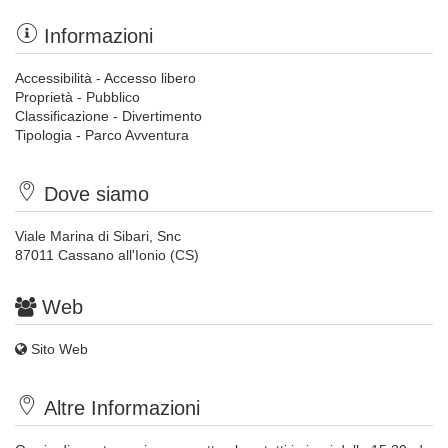
Informazioni
Accessibilità - Accesso libero
Proprietà - Pubblico
Classificazione - Divertimento
Tipologia - Parco Avventura
Dove siamo
Viale Marina di Sibari, Snc
87011 Cassano all'Ionio (CS)
Web
Sito Web
Altre Informazioni