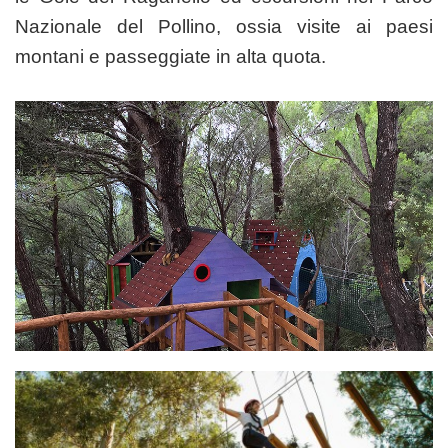
Nazionale del Pollino, ossia visite ai paesi
montani e passeggiate in alta quota.