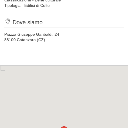
Classificazione - Bene culturale
Tipologia - Edifici di Culto
Dove siamo
Piazza Giuseppe Garibaldi, 24
88100 Catanzaro (CZ)