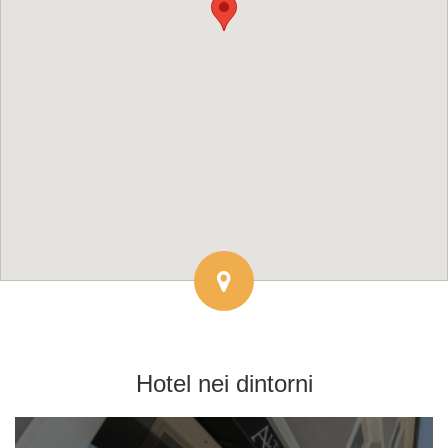
Hotel
nei dintorni