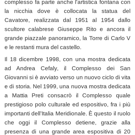
complesso fa parte anche l'artistica fontana con
la nicchia dove è collocata la statua del
Cavatore, realizzata dal 1951 al 1954 dallo
scultore calabrese Giuseppe Rito e ancora il
grande piazzale panoramico, la Torre di Carlo V
e le restanti mura del castello.
Il 18 dicembre 1998, con una mostra dedicata
ad Andrea Cefaly, il Complesso dei San
Giovanni si è avviato verso un nuovo ciclo di vita
e di storia. Nel 1999, una nuova mostra dedicata
a Mattia Preti consacrò il Complesso quale
prestigioso polo culturale ed espositivo, fra i più
importanti dell’Italia Meridionale. È questo il ruolo
che oggi il Complesso detiene, grazie alla
presenza di una grande area espositiva di 20