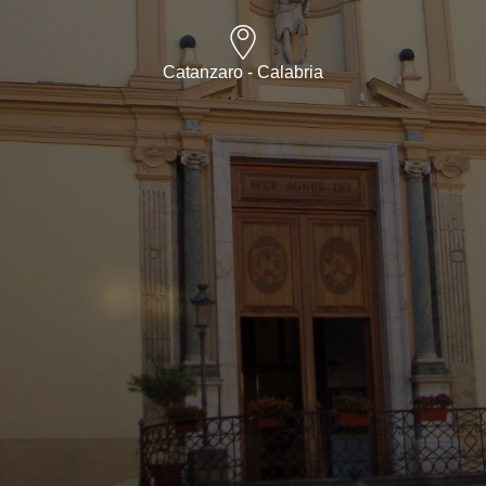
Catanzaro - Calabria