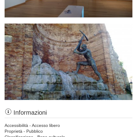
Informazioni
Accessibilità - Accesso libero
Proprietà - Pubblico