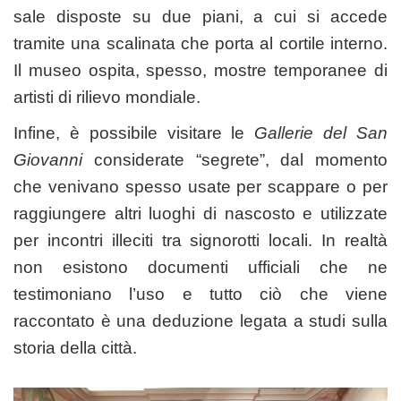
sale disposte su due piani, a cui si accede
tramite una scalinata che porta al cortile interno.
Il museo ospita, spesso, mostre temporanee di
artisti di rilievo mondiale.
Infine, è possibile visitare le
Gallerie del San
Giovanni
considerate “segrete”, dal momento
che venivano spesso usate per scappare o per
raggiungere altri luoghi di nascosto e utilizzate
per incontri illeciti tra signorotti locali. In realtà
non esistono documenti ufficiali che ne
testimoniano l’uso e tutto ciò che viene
raccontato è una deduzione legata a studi sulla
storia della città.