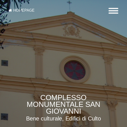
HOMEPAGE
COMPLESSO
MONUMENTALE SAN
GIOVANNI
Bene culturale, Edifici di Culto