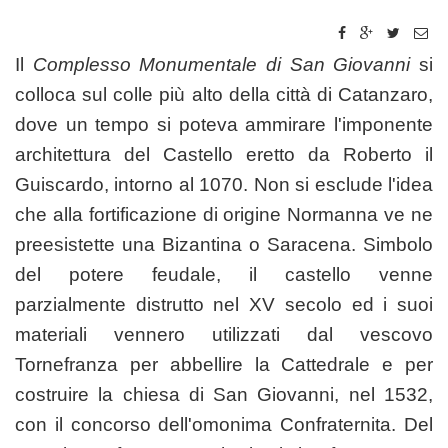
Il
Complesso Monumentale di San Giovanni
si
colloca sul colle più alto della città di Catanzaro,
dove un tempo si poteva ammirare l'imponente
architettura del Castello eretto da Roberto il
Guiscardo, intorno al 1070. Non si esclude l'idea
che alla fortificazione di origine Normanna ve ne
preesistette una Bizantina o Saracena. Simbolo
del potere feudale, il castello venne
parzialmente distrutto nel XV secolo ed i suoi
materiali vennero utilizzati dal vescovo
Tornefranza per abbellire la Cattedrale e per
costruire la chiesa di San Giovanni, nel 1532,
con il concorso dell'omonima Confraternita. Del