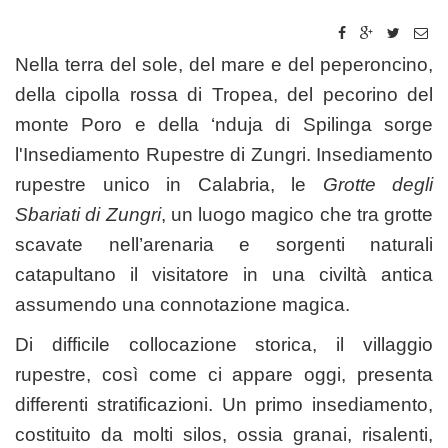
Nella terra del sole, del mare e del peperoncino,
della cipolla rossa di Tropea, del pecorino del
monte Poro e della ‘nduja di Spilinga sorge
l'Insediamento Rupestre di Zungri. Insediamento
rupestre unico in Calabria, le
Grotte degli
Sbariati di Zungri
, un luogo magico che tra grotte
scavate nell’arenaria e sorgenti naturali
catapultano il visitatore in una civiltà antica
assumendo una connotazione magica.
Di difficile collocazione storica, il villaggio
rupestre, così come ci appare oggi, presenta
differenti stratificazioni. Un primo insediamento,
costituito da molti silos, ossia granai, risalenti,