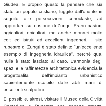
Giudea. E proprio questo fa pensare che sia
stato un popolo cristiano, fuggito dall’oriente in
seguito alle persecuzioni iconoclaste, ad
approdare sul costone di Zungri. Erano pastori,
agricoltori, apicultori, ma anche monaci molto
colti ed istruiti ed eccellenti ingegneri. Il sito
rupestre di Zungri è stato definito “un’eccellente
esempio di ingegneria idraulica”, perché qua,
nulla è stato lasciato al caso. L’armonia degli
spazi e la raffinatezza architettonica evidenzia la
progettualità dell’impianto urbanistico
sapientemente scolpito dalle abili mani di
eccellenti scalpellini.
E' possibile, altresì, visitare il Museo della Civiltà