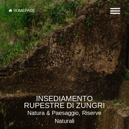
HOMEPAGE
INSEDIAMENTO
RUPESTRE DI ZUNGRI
Natura & Paesaggio, Riserve
Naturali