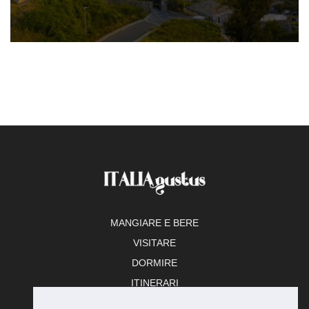
MANGIARE E BERE
VISITARE
DORMIRE
ITINERARI
TEMPO LIBERO