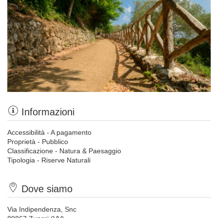
Informazioni
Accessibilità - A pagamento
Proprietà - Pubblico
Classificazione - Natura & Paesaggio
Tipologia - Riserve Naturali
Dove siamo
Via Indipendenza, Snc