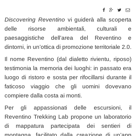
Discovering Reventino
vi guiderà alla scoperta
delle risorse ambientali, culturali e
paesaggistiche dell’area del Reventino e
dintorni, in un’ottica di promozione territoriale 2.0.
Il nome Reventino (dal dialetto rivientu, riposo)
testimonia la memoria dei luoghi: in passato era
luogo di ristoro e sosta per rifocillarsi durante il
faticoso viaggio che gli uomini dovevano
compiere dalla costa ai monti.
Per gli appassionati delle escursioni, il
Reventino Trekking Lab propone un laboratorio
di mappatura partecipata dei sentieri di
montagna, facilitato dalla creazione di un’app