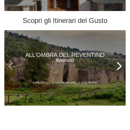
Scopri gli
Itinerari del Gusto
ALL’OMBRA DEL REVENTINO
Itinerario
CARLOPOLI, SOVERIA MANNELLI (CALABRIA)