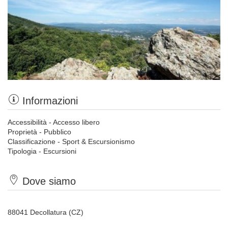
Informazioni
Accessibilità - Accesso libero
Proprietà - Pubblico
Classificazione - Sport & Escursionismo
Tipologia - Escursioni
Dove siamo
88041 Decollatura (CZ)