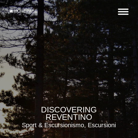
HOMEPAGE
DISCOVERING
REVENTINO
Sport & Escursionismo, Escursioni