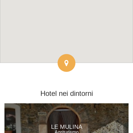
Hotel
nei dintorni
LE MULINA
Agriturismo