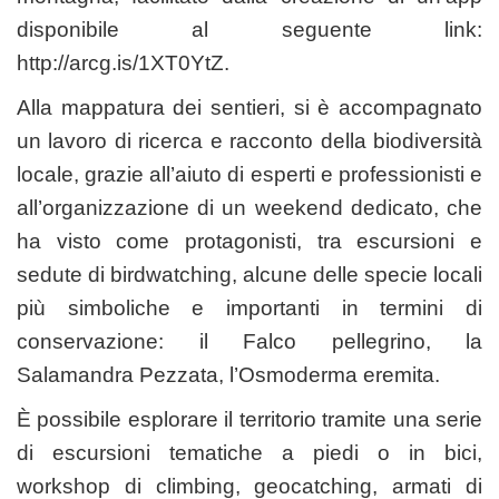
disponibile al seguente link:
http://arcg.is/1XT0YtZ.
Alla mappatura dei sentieri, si è accompagnato
un lavoro di ricerca e racconto della biodiversità
locale, grazie all’aiuto di esperti e professionisti e
all’organizzazione di un weekend dedicato, che
ha visto come protagonisti, tra escursioni e
sedute di birdwatching, alcune delle specie locali
più simboliche e importanti in termini di
conservazione: il Falco pellegrino, la
Salamandra Pezzata, l’Osmoderma eremita.
È possibile esplorare il territorio tramite una serie
di escursioni tematiche a piedi o in bici,
workshop di climbing, geocatching, armati di