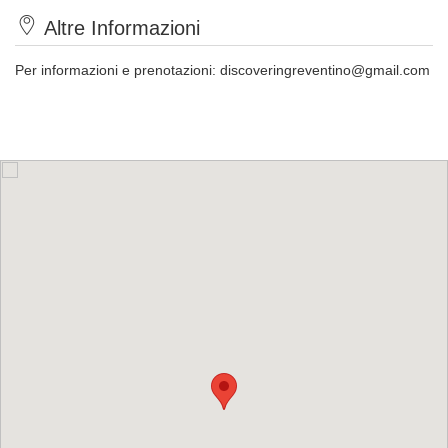
Altre Informazioni
Per informazioni e prenotazioni:
discoveringreventino@gmail.com