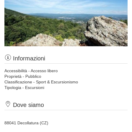
Informazioni
Accessibilità - Accesso libero
Proprietà - Pubblico
Classificazione - Sport & Escursionismo
Tipologia - Escursioni
Dove siamo
88041 Decollatura (CZ)