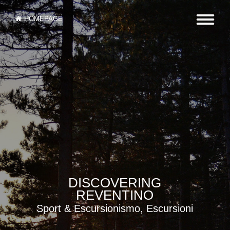
HOMEPAGE
DISCOVERING
REVENTINO
Sport & Escursionismo, Escursioni