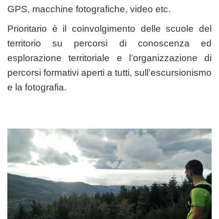
GPS, macchine fotografiche, video etc.
Prioritario è il coinvolgimento delle scuole del
territorio su percorsi di conoscenza ed
esplorazione territoriale e l’organizzazione di
percorsi formativi aperti a tutti, sull’escursionismo
e la fotografia.