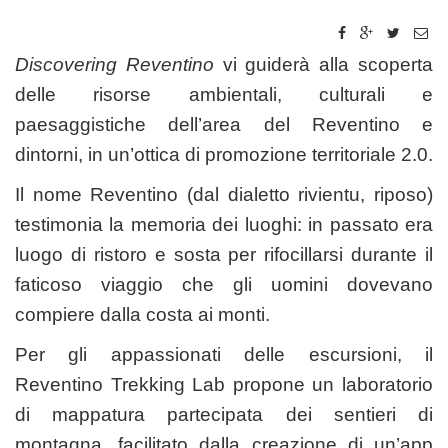
Discovering Reventino
vi guiderà alla scoperta
delle risorse ambientali, culturali e
paesaggistiche dell’area del Reventino e
dintorni, in un’ottica di promozione territoriale 2.0.
Il nome Reventino (dal dialetto rivientu, riposo)
testimonia la memoria dei luoghi: in passato era
luogo di ristoro e sosta per rifocillarsi durante il
faticoso viaggio che gli uomini dovevano
compiere dalla costa ai monti.
Per gli appassionati delle escursioni, il
Reventino Trekking Lab propone un laboratorio
di mappatura partecipata dei sentieri di
montagna, facilitato dalla creazione di un’app