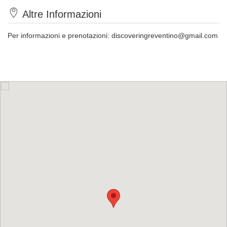
Altre Informazioni
Per informazioni e prenotazioni:
discoveringreventino@gmail.com