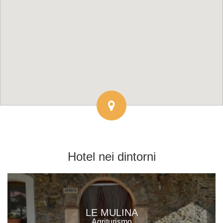
Hotel
nei dintorni
LE MULINA
Agriturismo