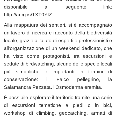
disponibile al seguente link:
http://arcg.is/1XT0YtZ.
Alla mappatura dei sentieri, si è accompagnato
un lavoro di ricerca e racconto della biodiversità
locale, grazie all’aiuto di esperti e professionisti e
all’organizzazione di un weekend dedicato, che
ha visto come protagonisti, tra escursioni e
sedute di birdwatching, alcune delle specie locali
più simboliche e importanti in termini di
conservazione: il Falco pellegrino, la
Salamandra Pezzata, l’Osmoderma eremita.
È possibile esplorare il territorio tramite una serie
di escursioni tematiche a piedi o in bici,
workshop di climbing, geocatching, armati di