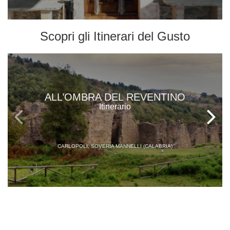
Scopri gli
Itinerari del Gusto
ALL’OMBRA DEL REVENTINO
Itinerario
CARLOPOLI, SOVERIA MANNELLI (CALABRIA)