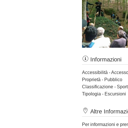
Informazioni
Accessibilità - Accesso
Proprietà - Pubblico
Classificazione - Spor
Tipologia - Escursioni
Altre Informazi
Per informazioni e pre