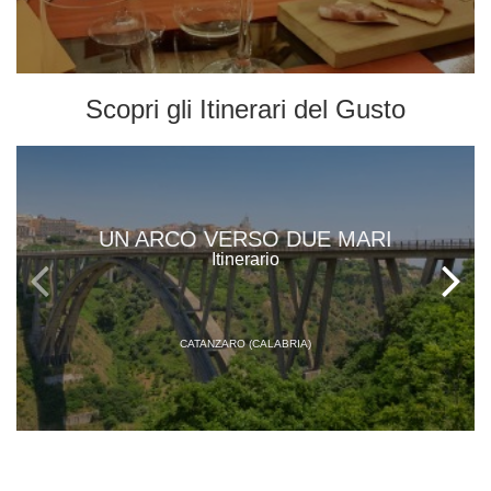
Scopri gli
Itinerari del Gusto
UN ARCO VERSO DUE MARI
Itinerario
CATANZARO (CALABRIA)