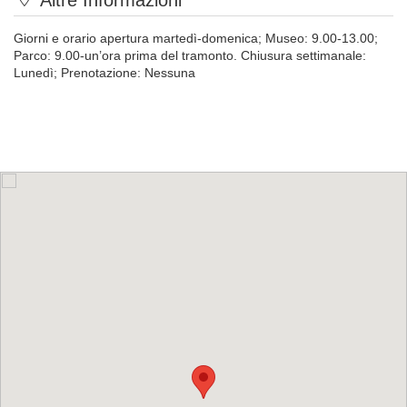
Altre Informazioni
Giorni e orario apertura martedì-domenica; Museo: 9.00-13.00;
Parco: 9.00-un’ora prima del tramonto. Chiusura settimanale:
Lunedì; Prenotazione: Nessuna