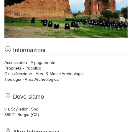
Informazioni
Accessibilità - A pagamento
Proprietà - Pubblico
Classificazione - Aree & Musei Archeologici
Tipologia - Area Archeologica
Dove siamo
via Scylletion, Snc
88021 Borgia (CZ)