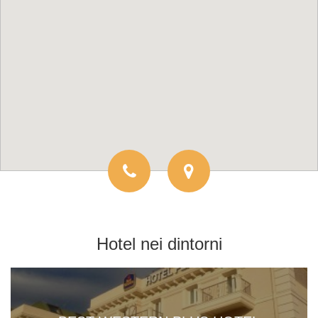
Hotel
nei dintorni