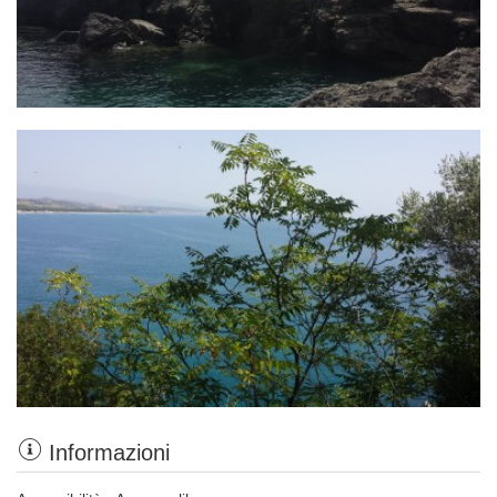
Informazioni