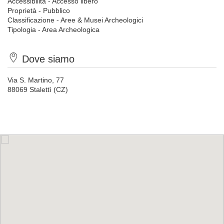
Accessibilità - Accesso libero
Proprietà - Pubblico
Classificazione - Aree & Musei Archeologici
Tipologia - Area Archeologica
Dove siamo
Via S. Martino, 77
88069 Stalettì (CZ)