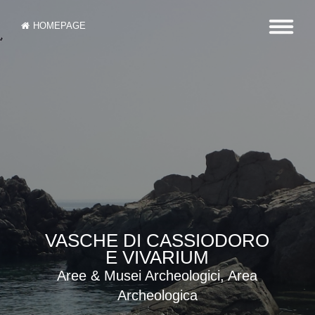
HOMEPAGE
VASCHE DI CASSIODORO
E VIVARIUM
Aree & Musei Archeologici, Area
Archeologica