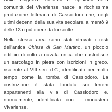
comunità del Vivariense nasce la ricchissima
produzione letteraria di Cassiodoro che, negli
ultimi decenni della sua vita secolare, alimentò 9
delle 13 o più opere da lui scritte.
Nella stessa area sono stati ritrovati i resti
dell’antica
Chiesa di San Martino
, un piccolo
edificio di culto a navata unica che custodisce
un sarcofago in pietra con iscrizioni in greco,
risalente al VIII sec. d.C., identificato per molto
tempo come la tomba di Cassiodoro. La
costruzione è stata fondata sui terreni
appartenenti alla villa di Cassiodoro e,
normalmente, identificata con il monastero
Vivariense.