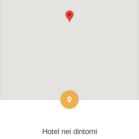
Hotel
nei dintorni