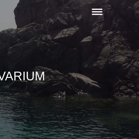
IVARIUM