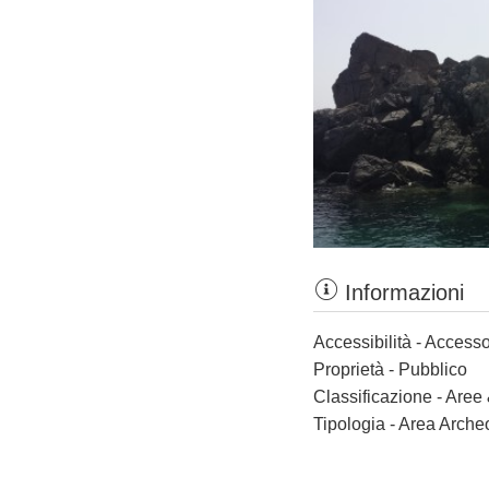
Informazioni
Accessibilità - Accesso
Proprietà - Pubblico
Classificazione - Aree
Tipologia - Area Arche