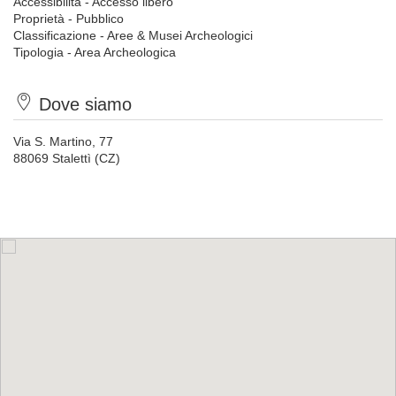
Accessibilità - Accesso libero
Proprietà - Pubblico
Classificazione - Aree & Musei Archeologici
Tipologia - Area Archeologica
Dove siamo
Via S. Martino, 77
88069 Stalettì (CZ)