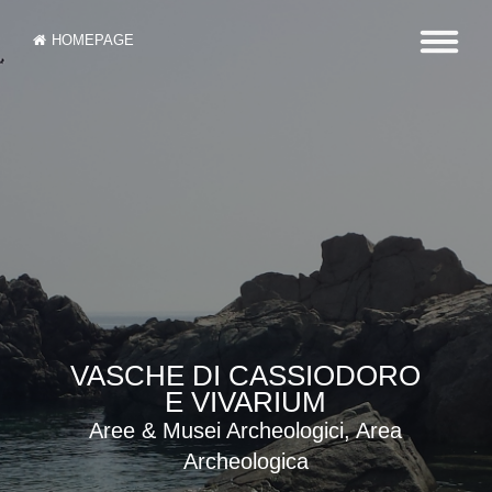
HOMEPAGE
VASCHE DI CASSIODORO
E VIVARIUM
Aree & Musei Archeologici, Area
Archeologica