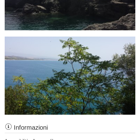
Informazioni