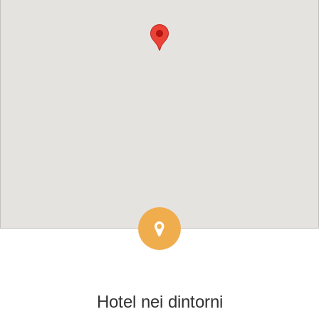
Hotel
nei dintorni