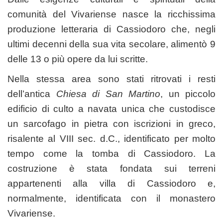
comunità del Vivariense nasce la ricchissima
produzione letteraria di Cassiodoro che, negli
ultimi decenni della sua vita secolare, alimentò 9
delle 13 o più opere da lui scritte.
Nella stessa area sono stati ritrovati i resti
dell’antica
Chiesa di San Martino
, un piccolo
edificio di culto a navata unica che custodisce
un sarcofago in pietra con iscrizioni in greco,
risalente al VIII sec. d.C., identificato per molto
tempo come la tomba di Cassiodoro. La
costruzione è stata fondata sui terreni
appartenenti alla villa di Cassiodoro e,
normalmente, identificata con il monastero
Vivariense.