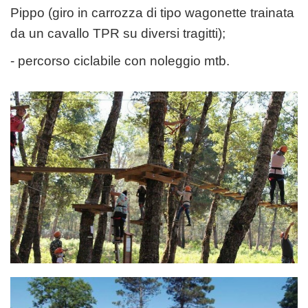
Pippo (giro in carrozza di tipo wagonette trainata
da un cavallo TPR su diversi tragitti);
- percorso ciclabile con noleggio mtb.