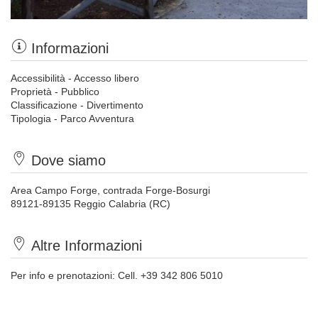
Informazioni
Accessibilità - Accesso libero
Proprietà - Pubblico
Classificazione - Divertimento
Tipologia - Parco Avventura
Dove siamo
Area Campo Forge, contrada Forge-Bosurgi
89121-89135 Reggio Calabria (RC)
Altre Informazioni
Per info e prenotazioni: Cell. +39 342 806 5010