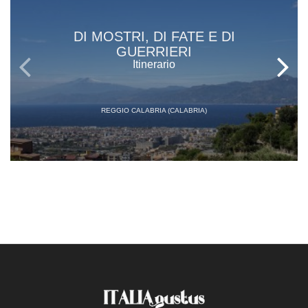
DI MOSTRI, DI FATE E DI
GUERRIERI
Itinerario
REGGIO CALABRIA (CALABRIA)