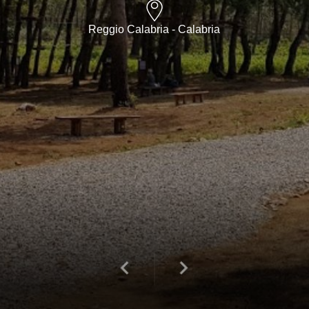
Reggio Calabria - Calabria