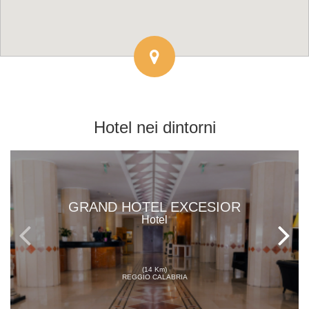
Hotel
nei dintorni
GRAND HOTEL EXCESIOR
Hotel
(14 Km)
REGGIO CALABRIA