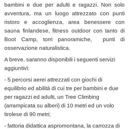
bambini e due per adulti e ragazzi. Non solo
avventura, ma un luogo attrezzato con punti
ristoro e accoglienza, area benessere con
sauna finlandese, fitness outdoor con tanto di
Boot Camp, torri panoramiche, punti di
osservazione naturalistica.
A breve, saranno disponibili i seguenti servizi
aggiuntivi:
- 5 percorsi aerei attrezzati con giochi di
equilibrio ed abilità di cui tre per bambini e due
per ragazzi ed adulti, un
Tree Climbing
(arrampicata su alberi) di 10 metri ed un volo
tirolese di 90 metri;
- fattoria didattica aspromontana, la carrozza di