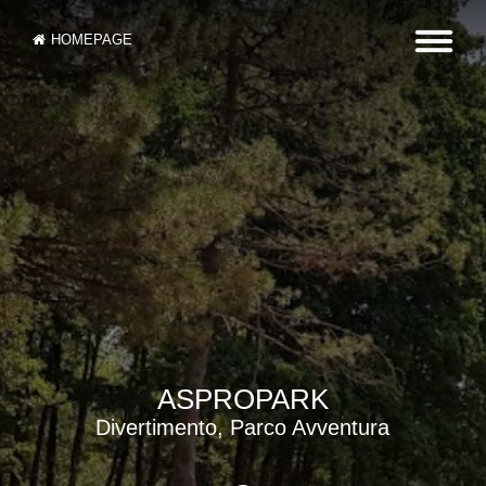
HOMEPAGE
ASPROPARK
Divertimento, Parco Avventura