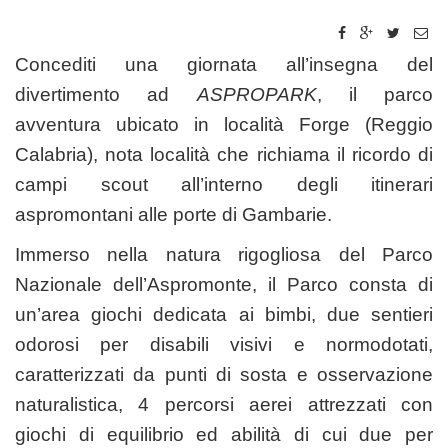
Concediti una giornata all’insegna del
divertimento ad
ASPROPARK
, il parco
avventura ubicato in località Forge (Reggio
Calabria), nota località che richiama il ricordo di
campi scout all’interno degli itinerari
aspromontani alle porte di Gambarie.
Immerso nella natura rigogliosa del Parco
Nazionale dell’Aspromonte, il Parco consta di
un’area giochi dedicata ai bimbi, due sentieri
odorosi per disabili visivi e normodotati,
caratterizzati da punti di sosta e osservazione
naturalistica, 4 percorsi aerei attrezzati con
giochi di equilibrio ed abilità di cui due per