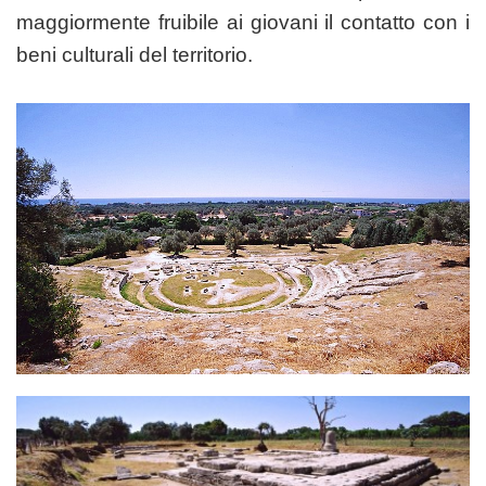
maggiormente fruibile ai giovani il contatto con i
beni culturali del territorio.