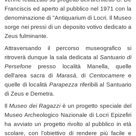
Franciscis ed aperto al pubblico nel 1971 con la
denominazione di "Antiquarium di Locri. Il Museo
sorge nei pressi di un deposito votivo dedicato a
Zeus fulminante.
Attraversando il percorso museografico si
ritroverà dunque la sala dedicata al
Santuario di
Persefone
presso località Manella, quelle
dell'area sacra di
Marasà,
di
Centocamere
e
quelle di località
Parapezza
riferibili al Santuario
di Zeus e Demetra.
Il
Museo dei Ragazzi
è un progetto speciale del
Museo Archeologico Nazionale di Locri Epizefiri
ha avviato un progetto rivolto al pubblico in età
scolare, con l’obiettivo di rendere più facile e