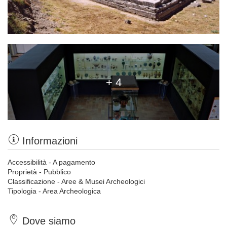
+ 4
Informazioni
Accessibilità - A pagamento
Proprietà - Pubblico
Classificazione - Aree & Musei Archeologici
Tipologia - Area Archeologica
Dove siamo