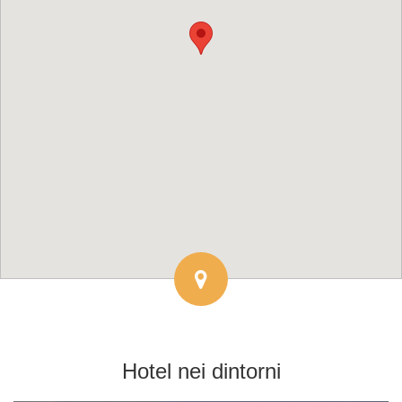
Hotel
nei dintorni