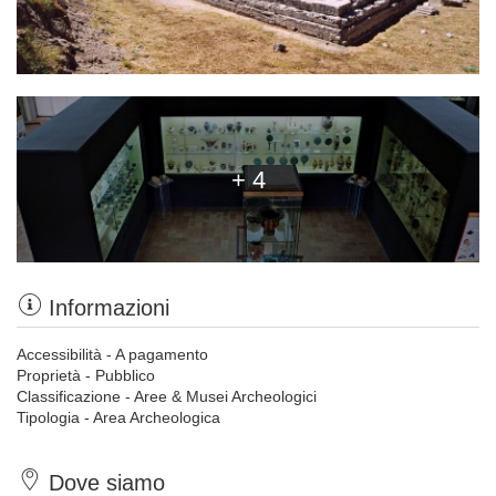
+ 4
Informazioni
Accessibilità - A pagamento
Proprietà - Pubblico
Classificazione - Aree & Musei Archeologici
Tipologia - Area Archeologica
Dove siamo