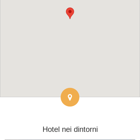
Hotel
nei dintorni