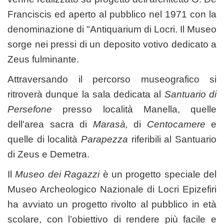
Franciscis ed aperto al pubblico nel 1971 con la
denominazione di "Antiquarium di Locri. Il Museo
sorge nei pressi di un deposito votivo dedicato a
Zeus fulminante.
Attraversando il percorso museografico si
ritroverà dunque la sala dedicata al
Santuario di
Persefone
presso località Manella, quelle
dell'area sacra di
Marasà,
di
Centocamere
e
quelle di località
Parapezza
riferibili al Santuario
di Zeus e Demetra.
Il
Museo dei Ragazzi
è un progetto speciale del
Museo Archeologico Nazionale di Locri Epizefiri
ha avviato un progetto rivolto al pubblico in età
scolare, con l’obiettivo di rendere più facile e