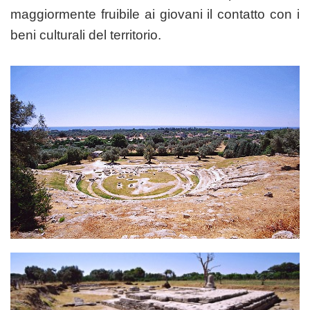
maggiormente fruibile ai giovani il contatto con i
beni culturali del territorio.