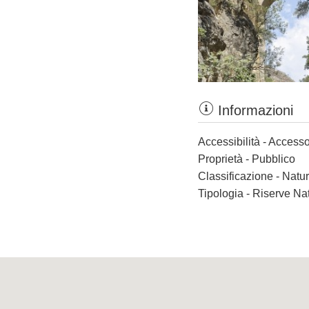
Informazioni
Accessibilità - Accesso
Proprietà - Pubblico
Classificazione - Nat
Tipologia - Riserve Nat