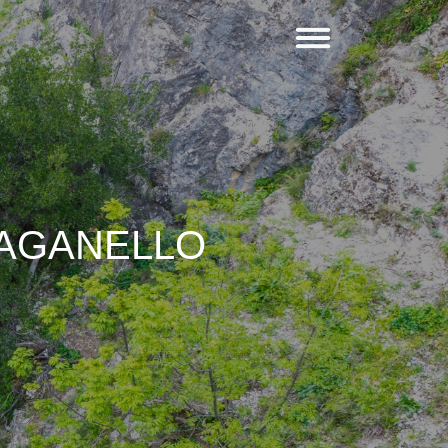
RAGANELLO