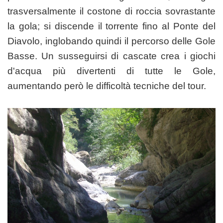
trasversalmente il costone di roccia sovrastante
la gola; si discende il torrente fino al Ponte del
Diavolo, inglobando quindi il percorso delle Gole
Basse. Un susseguirsi di cascate crea i giochi
d'acqua più divertenti di tutte le Gole,
aumentando però le difficoltà tecniche del tour.