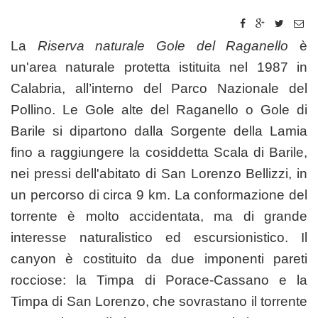
La
Riserva naturale Gole del Raganello
è
un'area naturale protetta istituita nel 1987 in
Calabria, all’interno del Parco Nazionale del
Pollino. Le Gole alte del Raganello o Gole di
Barile si dipartono dalla Sorgente della Lamia
fino a raggiungere la cosiddetta Scala di Barile,
nei pressi dell'abitato di San Lorenzo Bellizzi, in
un percorso di circa 9 km. La conformazione del
torrente è molto accidentata, ma di grande
interesse naturalistico ed escursionistico. Il
canyon è costituito da due imponenti pareti
rocciose: la Timpa di Porace-Cassano e la
Timpa di San Lorenzo, che sovrastano il torrente