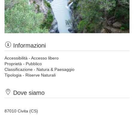
Informazioni
Accessibilità - Accesso libero
Proprietà - Pubblico
Classificazione - Natura & Paesaggio
Tipologia - Riserve Naturali
Dove siamo
87010 Civita (CS)