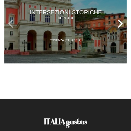
INTERSEZIONI STORICHE
Itinerario
COSENZA (CALABRIA)