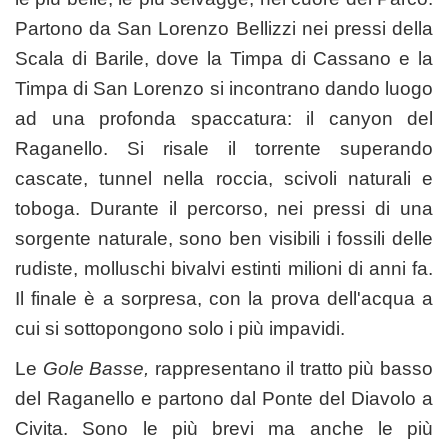
Partono da San Lorenzo Bellizzi nei pressi della
Scala di Barile, dove la Timpa di Cassano e la
Timpa di San Lorenzo si incontrano dando luogo
ad una profonda spaccatura: il canyon del
Raganello. Si risale il torrente superando
cascate, tunnel nella roccia, scivoli naturali e
toboga. Durante il percorso, nei pressi di una
sorgente naturale, sono ben visibili i fossili delle
rudiste, molluschi bivalvi estinti milioni di anni fa.
Il finale è a sorpresa, con la prova dell'acqua a
cui si sottopongono solo i più impavidi.
Le
Gole Basse,
rappresentano il tratto più basso
del Raganello e partono dal Ponte del Diavolo a
Civita. Sono le più brevi ma anche le più