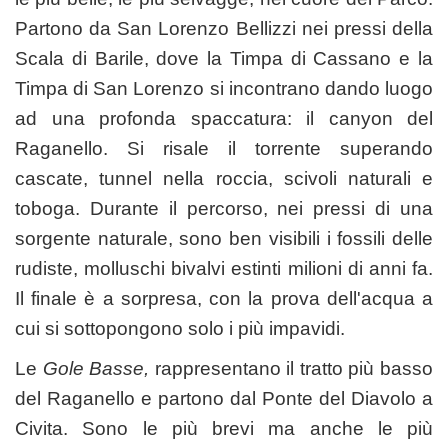
Partono da San Lorenzo Bellizzi nei pressi della
Scala di Barile, dove la Timpa di Cassano e la
Timpa di San Lorenzo si incontrano dando luogo
ad una profonda spaccatura: il canyon del
Raganello. Si risale il torrente superando
cascate, tunnel nella roccia, scivoli naturali e
toboga. Durante il percorso, nei pressi di una
sorgente naturale, sono ben visibili i fossili delle
rudiste, molluschi bivalvi estinti milioni di anni fa.
Il finale è a sorpresa, con la prova dell'acqua a
cui si sottopongono solo i più impavidi.
Le
Gole Basse,
rappresentano il tratto più basso
del Raganello e partono dal Ponte del Diavolo a
Civita. Sono le più brevi ma anche le più