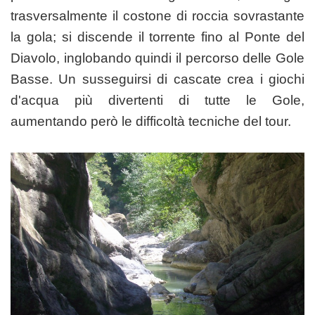
trasversalmente il costone di roccia sovrastante
la gola; si discende il torrente fino al Ponte del
Diavolo, inglobando quindi il percorso delle Gole
Basse. Un susseguirsi di cascate crea i giochi
d'acqua più divertenti di tutte le Gole,
aumentando però le difficoltà tecniche del tour.