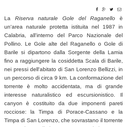
La
Riserva naturale Gole del Raganello
è
un'area naturale protetta istituita nel 1987 in
Calabria, all’interno del Parco Nazionale del
Pollino. Le Gole alte del Raganello o Gole di
Barile si dipartono dalla Sorgente della Lamia
fino a raggiungere la cosiddetta Scala di Barile,
nei pressi dell'abitato di San Lorenzo Bellizzi, in
un percorso di circa 9 km. La conformazione del
torrente è molto accidentata, ma di grande
interesse naturalistico ed escursionistico. Il
canyon è costituito da due imponenti pareti
rocciose: la Timpa di Porace-Cassano e la
Timpa di San Lorenzo, che sovrastano il torrente