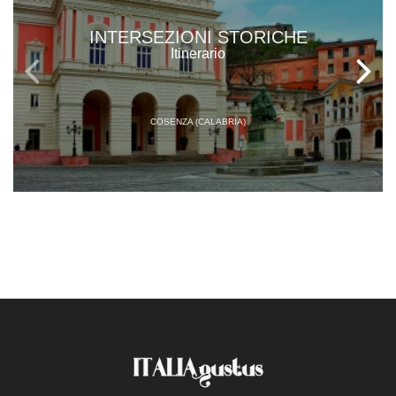
INTERSEZIONI STORICHE
Itinerario
COSENZA (CALABRIA)