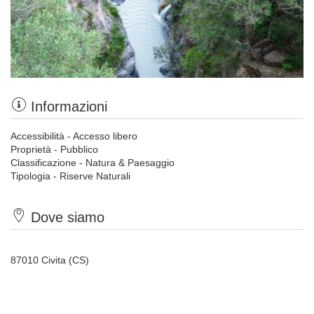
Informazioni
Accessibilità - Accesso libero
Proprietà - Pubblico
Classificazione - Natura & Paesaggio
Tipologia - Riserve Naturali
Dove siamo
87010 Civita (CS)