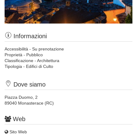
Informazioni
Accessibilità - Su prenotazione
Proprietà - Pubblico
Classificazione - Architettura
Tipologia - Edifici di Culto
Dove siamo
Piazza Duomo, 2
89040 Monasterace (RC)
Web
Sito Web