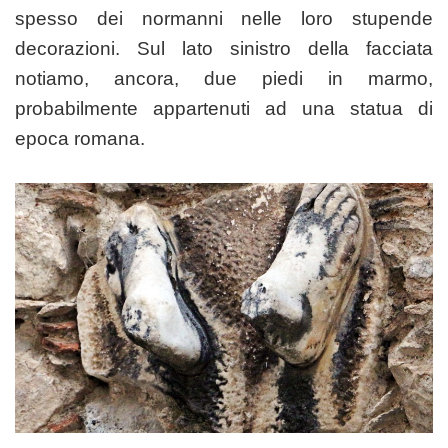
spesso dei normanni nelle loro stupende
decorazioni. Sul lato sinistro della facciata
notiamo, ancora, due piedi in marmo,
probabilmente appartenuti ad una statua di
epoca romana.