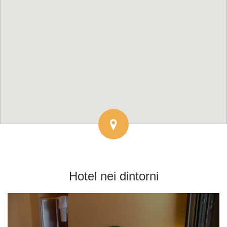
Hotel
nei dintorni