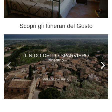
Scopri gli
Itinerari del Gusto
IL NIDO DELLO SPARVIERO
Itinerario
GERACE (CALABRIA)