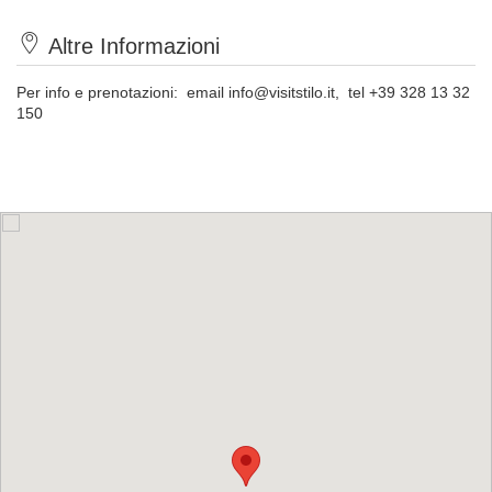
Altre Informazioni
Per info e prenotazioni: email
info@visitstilo.it
, tel +39 328 13 32
150