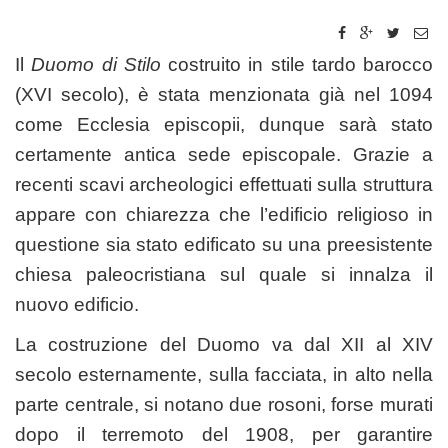
Il
Duomo di Stilo
costruito in stile tardo barocco
(XVI secolo), è stata menzionata già nel 1094
come Ecclesia episcopii, dunque sarà stato
certamente antica sede episcopale. Grazie a
recenti scavi archeologici effettuati sulla struttura
appare con chiarezza che l’edificio religioso in
questione sia stato edificato su una preesistente
chiesa paleocristiana sul quale si innalza il
nuovo edificio.
La costruzione del Duomo va dal XII al XIV
secolo esternamente, sulla facciata, in alto nella
parte centrale, si notano due rosoni, forse murati
dopo il terremoto del 1908, per garantire