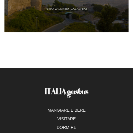
VIBO VALENTIA (CALABRIA)
MANGIARE E BERE
VISITARE
DORMIRE