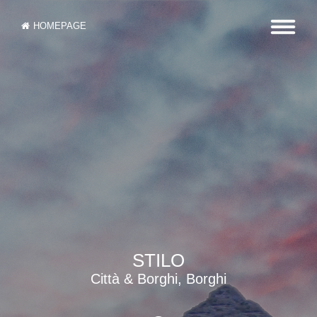
HOMEPAGE
STILO
Città & Borghi, Borghi