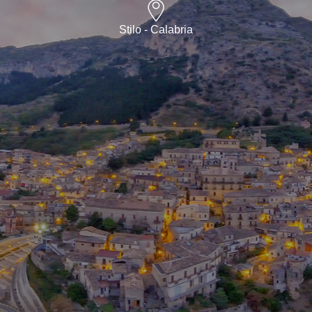
Stilo - Calabria