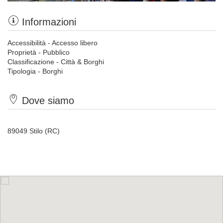
Informazioni
Accessibilità - Accesso libero
Proprietà - Pubblico
Classificazione - Città & Borghi
Tipologia - Borghi
Dove siamo
89049 Stilo (RC)