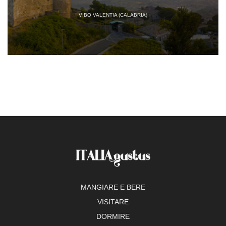
VIBO VALENTIA (CALABRIA)
MANGIARE E BERE
VISITARE
DORMIRE