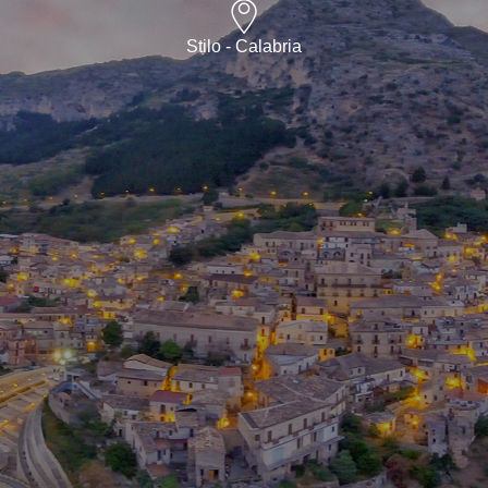
Stilo - Calabria