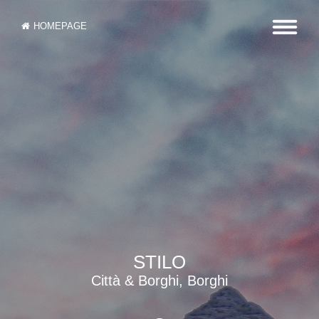
HOMEPAGE
STILO
Città & Borghi, Borghi