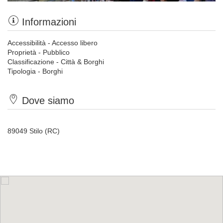
Informazioni
Accessibilità - Accesso libero
Proprietà - Pubblico
Classificazione - Città & Borghi
Tipologia - Borghi
Dove siamo
89049 Stilo (RC)