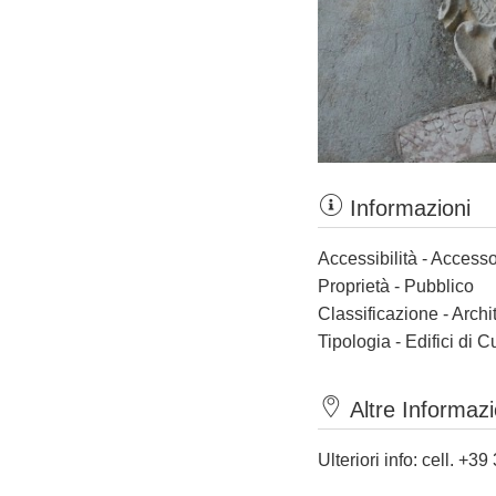
Informazioni
Accessibilità - Accesso
Proprietà - Pubblico
Classificazione - Archi
Tipologia - Edifici di C
Altre Informazi
Ulteriori info: cell. +