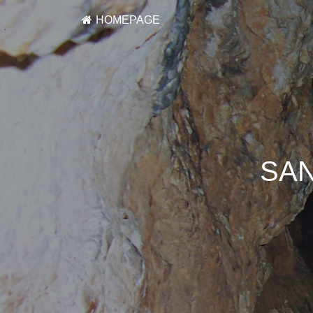
HOMEPAGE
SAN