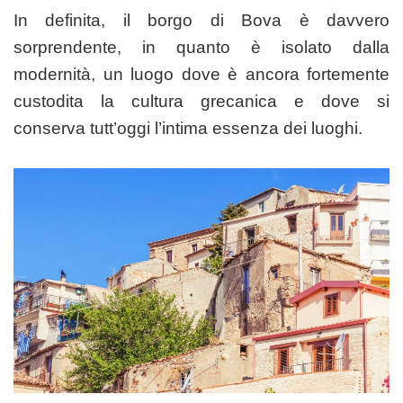
In definita, il borgo di Bova è davvero
sorprendente, in quanto è isolato dalla
modernità, un luogo dove è ancora fortemente
custodita la cultura grecanica e dove si
conserva tutt’oggi l’intima essenza dei luoghi.