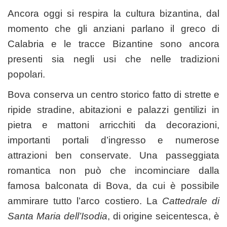
Ancora oggi si respira la cultura bizantina, dal
momento che gli anziani parlano il greco di
Calabria e le tracce Bizantine sono ancora
presenti sia negli usi che nelle tradizioni
popolari.
Bova conserva un centro storico fatto di strette e
ripide stradine, abitazioni e palazzi gentilizi in
pietra e mattoni arricchiti da decorazioni,
importanti portali d’ingresso e numerose
attrazioni ben conservate. Una passeggiata
romantica non può che incominciare dalla
famosa balconata di Bova, da cui è possibile
ammirare tutto l’arco costiero. La
Cattedrale di
Santa Maria dell’Isodia
, di origine seicentesca, è