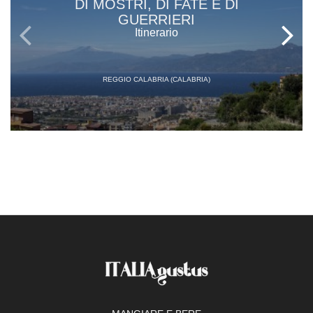
DI MOSTRI, DI FATE E DI
GUERRIERI
Itinerario
REGGIO CALABRIA (CALABRIA)