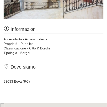
Informazioni
Accessibilità - Accesso libero
Proprietà - Pubblico
Classificazione - Città & Borghi
Tipologia - Borghi
Dove siamo
89033 Bova (RC)