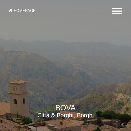
HOMEPAGE
BOVA
Città & Borghi, Borghi