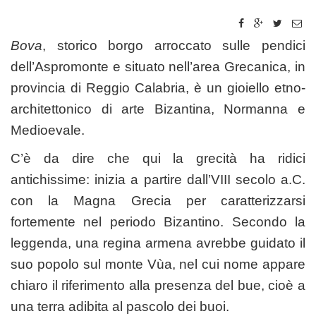
Bova
, storico borgo arroccato sulle pendici
dell’Aspromonte e situato nell’area Grecanica, in
provincia di Reggio Calabria, è un gioiello etno-
architettonico di arte Bizantina, Normanna e
Medioevale.
C’è da dire che qui la grecità ha ridici
antichissime: inizia a partire dall’VIII secolo a.C.
con la Magna Grecia per caratterizzarsi
fortemente nel periodo Bizantino. Secondo la
leggenda, una regina armena avrebbe guidato il
suo popolo sul monte Vùa, nel cui nome appare
chiaro il riferimento alla presenza del bue, cioè a
una terra adibita al pascolo dei buoi.