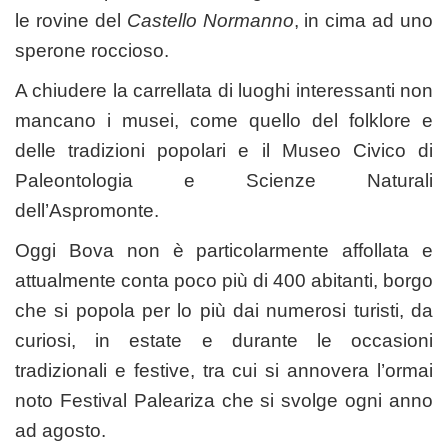
le rovine del
Castello Normanno
, in cima ad uno
sperone roccioso.
A chiudere la carrellata di luoghi interessanti non
mancano i musei, come quello del folklore e
delle tradizioni popolari e il Museo Civico di
Paleontologia e Scienze Naturali
dell’Aspromonte.
Oggi Bova non è particolarmente affollata e
attualmente conta poco più di 400 abitanti, borgo
che si popola per lo più dai numerosi turisti, da
curiosi, in estate e durante le occasioni
tradizionali e festive, tra cui si annovera l’ormai
noto Festival Paleariza che si svolge ogni anno
ad agosto.