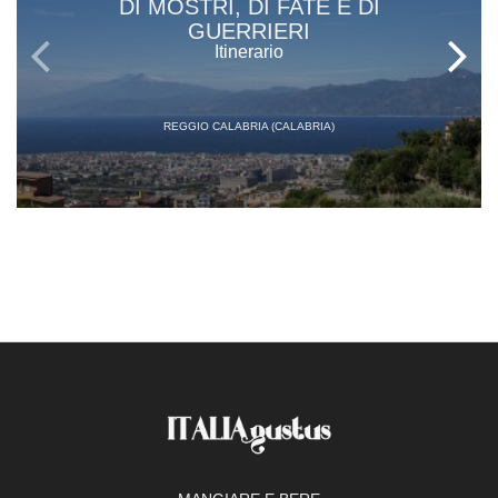
DI MOSTRI, DI FATE E DI
GUERRIERI
Itinerario
REGGIO CALABRIA (CALABRIA)