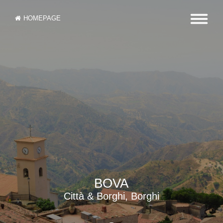
HOMEPAGE
BOVA
Città & Borghi, Borghi