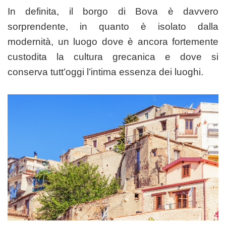
In definita, il borgo di Bova è davvero
sorprendente, in quanto è isolato dalla
modernità, un luogo dove è ancora fortemente
custodita la cultura grecanica e dove si
conserva tutt’oggi l’intima essenza dei luoghi.