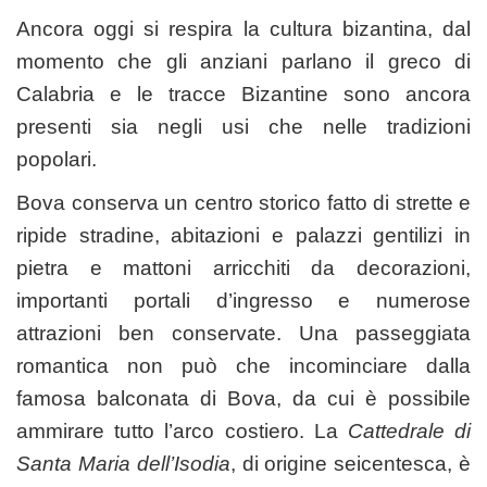
Ancora oggi si respira la cultura bizantina, dal
momento che gli anziani parlano il greco di
Calabria e le tracce Bizantine sono ancora
presenti sia negli usi che nelle tradizioni
popolari.
Bova conserva un centro storico fatto di strette e
ripide stradine, abitazioni e palazzi gentilizi in
pietra e mattoni arricchiti da decorazioni,
importanti portali d’ingresso e numerose
attrazioni ben conservate. Una passeggiata
romantica non può che incominciare dalla
famosa balconata di Bova, da cui è possibile
ammirare tutto l’arco costiero. La
Cattedrale di
Santa Maria dell’Isodia
, di origine seicentesca, è