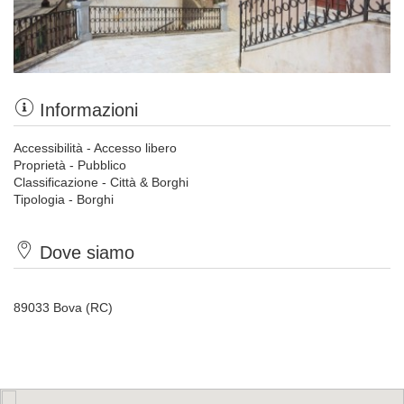
Informazioni
Accessibilità - Accesso libero
Proprietà - Pubblico
Classificazione - Città & Borghi
Tipologia - Borghi
Dove siamo
89033 Bova (RC)