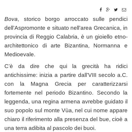
Bova
, storico borgo arroccato sulle pendici
dell’Aspromonte e situato nell’area Grecanica, in
provincia di Reggio Calabria, è un gioiello etno-
architettonico di arte Bizantina, Normanna e
Medioevale.
C’è da dire che qui la grecità ha ridici
antichissime: inizia a partire dall’VIII secolo a.C.
con la Magna Grecia per caratterizzarsi
fortemente nel periodo Bizantino. Secondo la
leggenda, una regina armena avrebbe guidato il
suo popolo sul monte Vùa, nel cui nome appare
chiaro il riferimento alla presenza del bue, cioè a
una terra adibita al pascolo dei buoi.