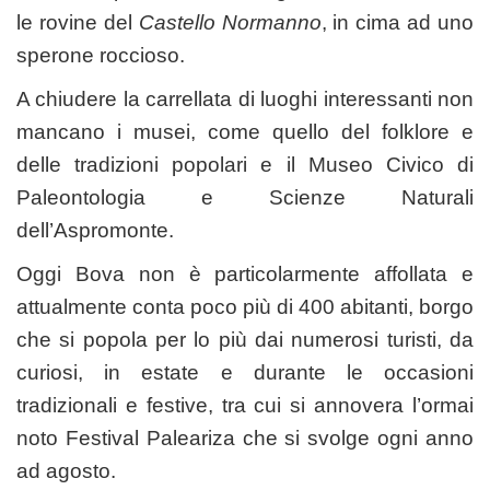
le rovine del
Castello Normanno
, in cima ad uno
sperone roccioso.
A chiudere la carrellata di luoghi interessanti non
mancano i musei, come quello del folklore e
delle tradizioni popolari e il Museo Civico di
Paleontologia e Scienze Naturali
dell’Aspromonte.
Oggi Bova non è particolarmente affollata e
attualmente conta poco più di 400 abitanti, borgo
che si popola per lo più dai numerosi turisti, da
curiosi, in estate e durante le occasioni
tradizionali e festive, tra cui si annovera l’ormai
noto Festival Paleariza che si svolge ogni anno
ad agosto.