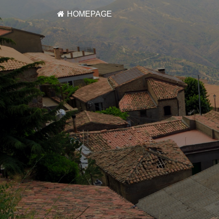
HOMEPAGE