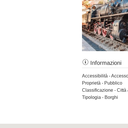
Informazioni
Accessibilità - Accesso
Proprietà - Pubblico
Classificazione - Città
Tipologia - Borghi