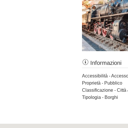
Informazioni
Accessibilità - Accesso
Proprietà - Pubblico
Classificazione - Città
Tipologia - Borghi