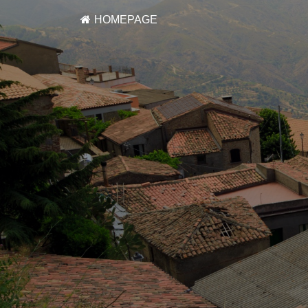
HOMEPAGE