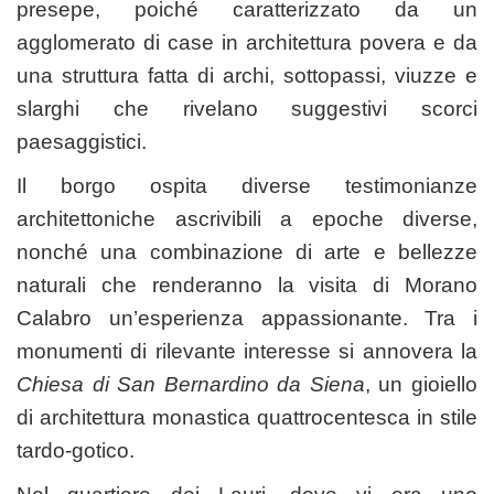
presepe, poiché caratterizzato da un
agglomerato di case in architettura povera e da
una struttura fatta di archi, sottopassi, viuzze e
slarghi che rivelano suggestivi scorci
paesaggistici.
Il borgo ospita diverse testimonianze
architettoniche ascrivibili a epoche diverse,
nonché una combinazione di arte e bellezze
naturali che renderanno la visita di Morano
Calabro un’esperienza appassionante. Tra i
monumenti di rilevante interesse si annovera la
Chiesa di San Bernardino da Siena
, un gioiello
di architettura monastica quattrocentesca in stile
tardo-gotico.