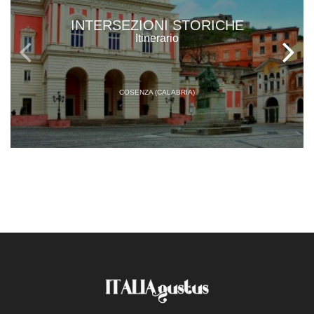
INTERSEZIONI STORICHE
Itinerario
COSENZA (CALABRIA)