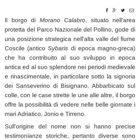
Il borgo di
Morano Calabro
, situato nell’area
protetta del Parco Nazionale del Pollino, gode di
una posizione strategica nell'alta valle del fiume
Coscile (antico
Sybaris
di epoca magno-greca)
che ha contribuito al suo sviluppo in epoca
antica ed al suo splendore nei periodi medievale
e rinascimentale, in particolare sotto la signoria
dei Sanseverino di Bisignano. Abbarbicato sul
colle, con le case strette le une alle altre, il borgo
offre la possibilità di vedere nelle belle giornate i
mari Adriatico, Jonio e Tirreno.
Sull'origine del nome non si hanno precise
testimonianze storiche, pertanto diverse sono