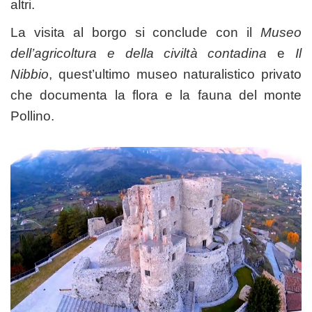
altri.
La visita al borgo si conclude con il
Museo
dell’agricoltura e della civiltà contadina
e
Il
Nibbio
, quest’ultimo museo naturalistico privato
che documenta la flora e la fauna del monte
Pollino.