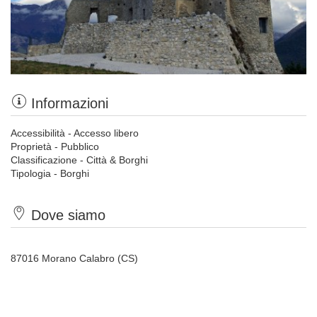
Informazioni
Accessibilità - Accesso libero
Proprietà - Pubblico
Classificazione - Città & Borghi
Tipologia - Borghi
Dove siamo
87016 Morano Calabro (CS)