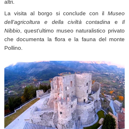
altri.
La visita al borgo si conclude con il
Museo
dell’agricoltura e della civiltà contadina
e
Il
Nibbio
, quest’ultimo museo naturalistico privato
che documenta la flora e la fauna del monte
Pollino.