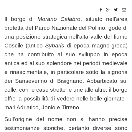
Il borgo di
Morano Calabro
, situato nell’area
protetta del Parco Nazionale del Pollino, gode di
una posizione strategica nell'alta valle del fiume
Coscile (antico
Sybaris
di epoca magno-greca)
che ha contribuito al suo sviluppo in epoca
antica ed al suo splendore nei periodi medievale
e rinascimentale, in particolare sotto la signoria
dei Sanseverino di Bisignano. Abbarbicato sul
colle, con le case strette le une alle altre, il borgo
offre la possibilità di vedere nelle belle giornate i
mari Adriatico, Jonio e Tirreno.
Sull'origine del nome non si hanno precise
testimonianze storiche, pertanto diverse sono