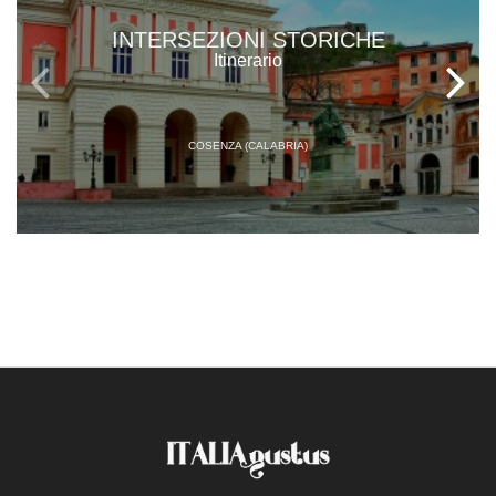
INTERSEZIONI STORICHE
Itinerario
COSENZA (CALABRIA)