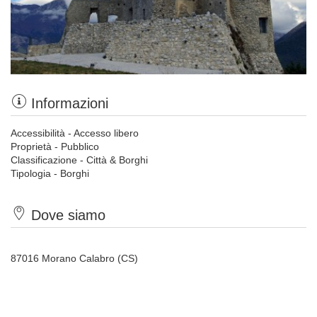
Informazioni
Accessibilità - Accesso libero
Proprietà - Pubblico
Classificazione - Città & Borghi
Tipologia - Borghi
Dove siamo
87016 Morano Calabro (CS)