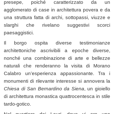
presepe, poiché caratterizzato da un
agglomerato di case in architettura povera e da
una struttura fatta di archi, sottopassi, viuzze e
slarghi che rivelano suggestivi scorci
paesaggistici.
Il borgo ospita diverse testimonianze
architettoniche ascrivibili a epoche diverse,
nonché una combinazione di arte e bellezze
naturali che renderanno la visita di Morano
Calabro un’esperienza appassionante. Tra i
monumenti di rilevante interesse si annovera la
Chiesa di San Bernardino da Siena
, un gioiello
di architettura monastica quattrocentesca in stile
tardo-gotico.