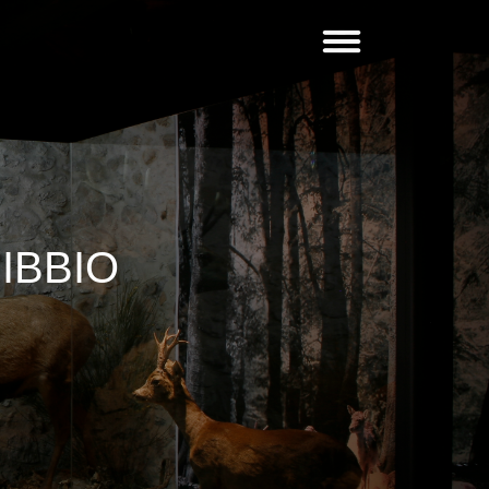
IBBIO