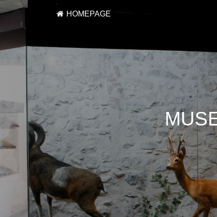
HOMEPAGE
MUSE