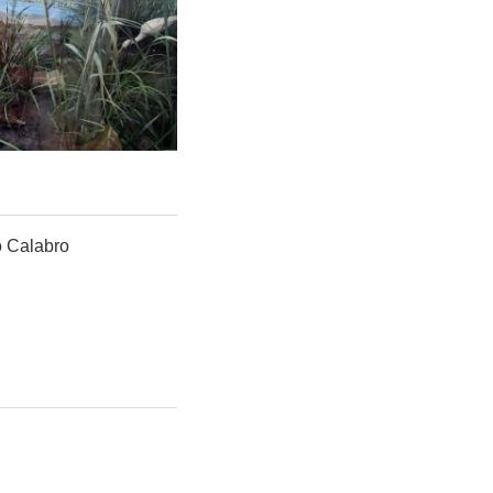
o Calabro