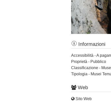
Informazioni
Accessibilità - A paga
Proprietà - Pubblico
Classificazione - Muse
Tipologia - Musei Tema
Web
Sito Web