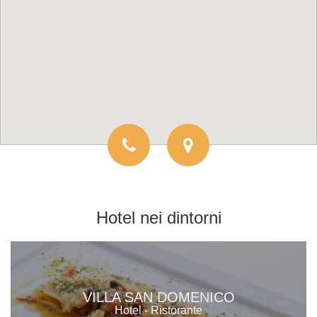
Hotel
nei dintorni
VILLA SAN DOMENICO
Hotel - Ristorante