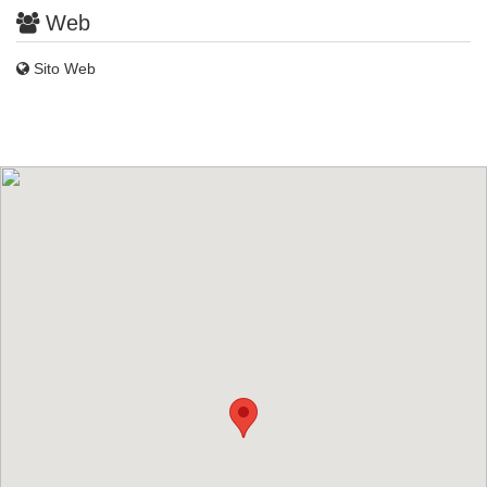
Web
Sito Web