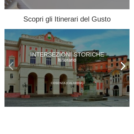
Scopri gli
Itinerari del Gusto
INTERSEZIONI STORICHE
Itinerario
COSENZA (CALABRIA)