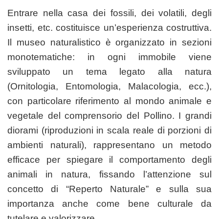
Entrare nella casa dei fossili, dei volatili, degli
insetti, etc. costituisce un’esperienza costruttiva.
Il museo naturalistico è organizzato in sezioni
monotematiche: in ogni immobile viene
sviluppato un tema legato alla natura
(Ornitologia, Entomologia, Malacologia, ecc.),
con particolare riferimento al mondo animale e
vegetale del comprensorio del Pollino. I grandi
diorami (riproduzioni in scala reale di porzioni di
ambienti naturali), rappresentano un metodo
efficace per spiegare il comportamento degli
animali in natura, fissando l’attenzione sul
concetto di “Reperto Naturale” e sulla sua
importanza anche come bene culturale da
tutelare e valorizzare.