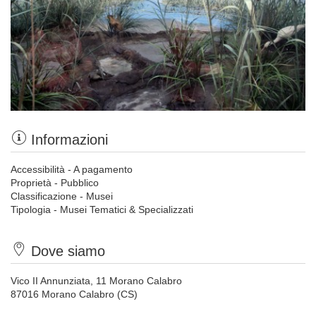
Informazioni
Accessibilità - A pagamento
Proprietà - Pubblico
Classificazione - Musei
Tipologia - Musei Tematici & Specializzati
Dove siamo
Vico II Annunziata, 11 Morano Calabro
87016 Morano Calabro (CS)