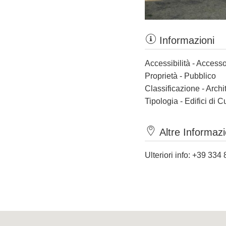
Informazioni
Accessibilità - Accesso
Proprietà - Pubblico
Classificazione - Archi
Tipologia - Edifici di C
Altre Informazi
Ulteriori info: +39 33