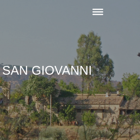
SAN GIOVANNI