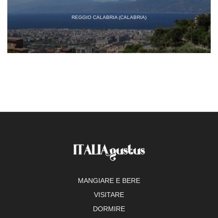
REGGIO CALABRIA (CALABRIA)
MANGIARE E BERE
VISITARE
DORMIRE