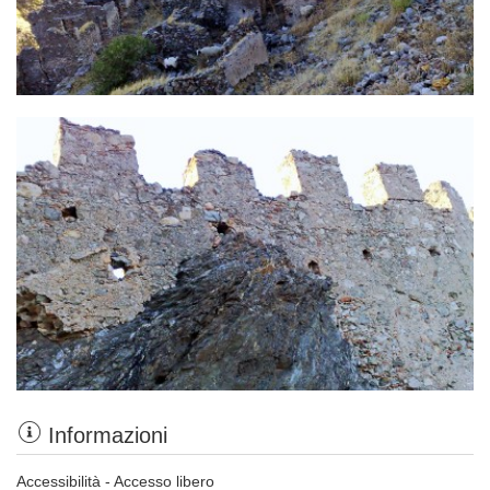
Informazioni
Accessibilità - Accesso libero