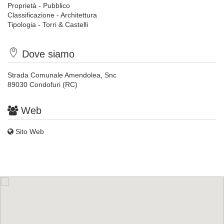
Proprietà - Pubblico
Classificazione - Architettura
Tipologia - Torri & Castelli
Dove siamo
Strada Comunale Amendolea, Snc
89030 Condofuri (RC)
Web
Sito Web