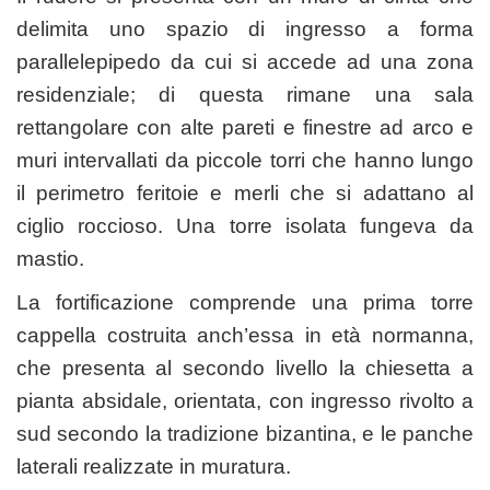
delimita uno spazio di ingresso a forma
parallelepipedo da cui si accede ad una zona
residenziale; di questa rimane una sala
rettangolare con alte pareti e finestre ad arco e
muri intervallati da piccole torri che hanno lungo
il perimetro feritoie e merli che si adattano al
ciglio roccioso. Una torre isolata fungeva da
mastio.
La fortificazione comprende una prima torre
cappella costruita anch’essa in età normanna,
che presenta al secondo livello la chiesetta a
pianta absidale, orientata, con ingresso rivolto a
sud secondo la tradizione bizantina, e le panche
laterali realizzate in muratura.