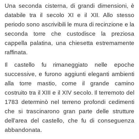
Una seconda cisterna, di grandi dimensioni, è
databile tra il secolo XI e il XII. Allo stesso
periodo sono ascrivibili le mura di recinzione e la
seconda torre che custodisce la preziosa
cappella palatina, una chiesetta estremamente
raffinata.
Il castello fu rimaneggiato nelle epoche
successive, e furono aggiunti eleganti ambienti
alla torre mastio, come il grande camino
costruito tra il XIII e il XIV secolo. Il terremoto del
1783 determinò nel terreno profondi cedimenti
che si trascinarono gran parte delle strutture
dell’area del castello, che fu di conseguenza
abbandonata.