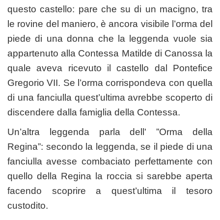
questo castello: pare che su di un macigno, tra
le rovine del maniero, è ancora visibile l’orma del
piede di una donna che la leggenda vuole sia
appartenuto alla Contessa Matilde di Canossa la
quale aveva ricevuto il castello dal Pontefice
Gregorio VII. Se l’orma corrispondeva con quella
di una fanciulla quest’ultima avrebbe scoperto di
discendere dalla famiglia della Contessa.
Un’altra leggenda parla dell' ”Orma della
Regina”: secondo la leggenda, se il piede di una
fanciulla avesse combaciato perfettamente con
quello della Regina la roccia si sarebbe aperta
facendo scoprire a quest’ultima il tesoro
custodito.