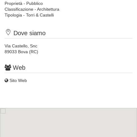
Proprietà - Pubblico
Classificazione - Architettura
Tipologia - Torri & Castelli
Dove siamo
Via Castello, Snc
89033 Bova (RC)
Web
Sito Web