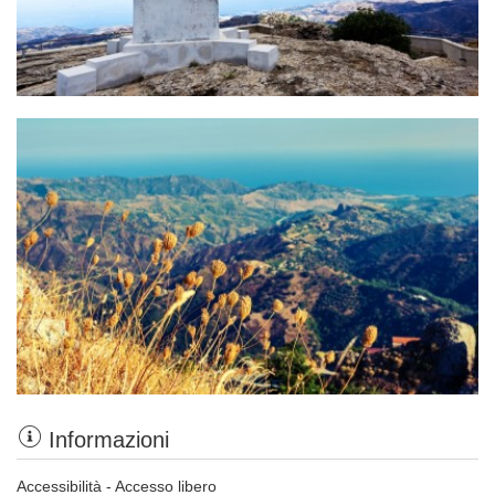
Informazioni
Accessibilità - Accesso libero