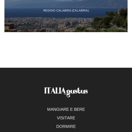
REGGIO CALABRIA (CALABRIA)
MANGIARE E BERE
VISITARE
DORMIRE