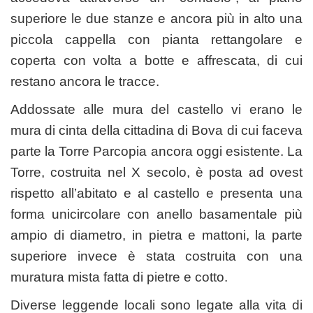
superiore le due stanze e ancora più in alto una
piccola cappella con pianta rettangolare e
coperta con volta a botte e affrescata, di cui
restano ancora le tracce.
Addossate alle mura del castello vi erano le
mura di cinta della cittadina di Bova di cui faceva
parte la Torre Parcopia ancora oggi esistente. La
Torre, costruita nel X secolo, è posta ad ovest
rispetto all’abitato e al castello e presenta una
forma unicircolare con anello basamentale più
ampio di diametro, in pietra e mattoni, la parte
superiore invece è stata costruita con una
muratura mista fatta di pietre e cotto.
Diverse leggende locali sono legate alla vita di