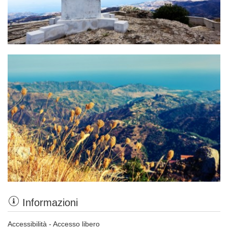
Informazioni
Accessibilità - Accesso libero