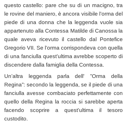
questo castello: pare che su di un macigno, tra
le rovine del maniero, è ancora visibile l’orma del
piede di una donna che la leggenda vuole sia
appartenuto alla Contessa Matilde di Canossa la
quale aveva ricevuto il castello dal Pontefice
Gregorio VII. Se l’orma corrispondeva con quella
di una fanciulla quest’ultima avrebbe scoperto di
discendere dalla famiglia della Contessa.
Un’altra leggenda parla dell' ”Orma della
Regina”: secondo la leggenda, se il piede di una
fanciulla avesse combaciato perfettamente con
quello della Regina la roccia si sarebbe aperta
facendo scoprire a quest’ultima il tesoro
custodito.