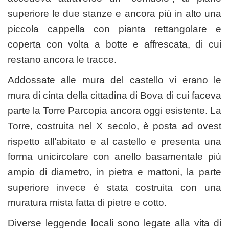
superiore le due stanze e ancora più in alto una
piccola cappella con pianta rettangolare e
coperta con volta a botte e affrescata, di cui
restano ancora le tracce.
Addossate alle mura del castello vi erano le
mura di cinta della cittadina di Bova di cui faceva
parte la Torre Parcopia ancora oggi esistente. La
Torre, costruita nel X secolo, è posta ad ovest
rispetto all’abitato e al castello e presenta una
forma unicircolare con anello basamentale più
ampio di diametro, in pietra e mattoni, la parte
superiore invece è stata costruita con una
muratura mista fatta di pietre e cotto.
Diverse leggende locali sono legate alla vita di