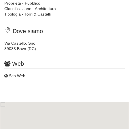
Proprietà - Pubblico
Classificazione - Architettura
Tipologia - Torri & Castelli
Dove siamo
Via Castello, Snc
89033 Bova (RC)
Web
Sito Web