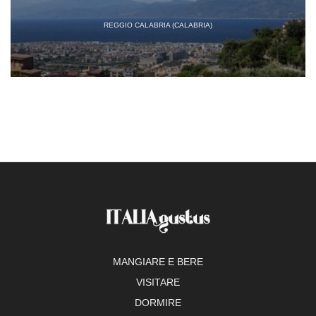
REGGIO CALABRIA (CALABRIA)
MANGIARE E BERE
VISITARE
DORMIRE