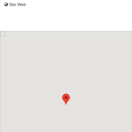
Sito Web