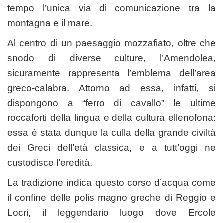
tempo l’unica via di comunicazione tra la
montagna e il mare.
Al centro di un paesaggio mozzafiato, oltre che
snodo di diverse culture, l’Amendolea,
sicuramente rappresenta l’emblema dell’area
greco-calabra. Attorno ad essa, infatti, si
dispongono a “ferro di cavallo” le ultime
roccaforti della lingua e della cultura ellenofona:
essa è stata dunque la culla della grande civiltà
dei Greci dell’età classica, e a tutt’oggi ne
custodisce l’eredità.
La tradizione indica questo corso d’acqua come
il confine delle polis magno greche di Reggio e
Locri, il leggendario luogo dove Ercole