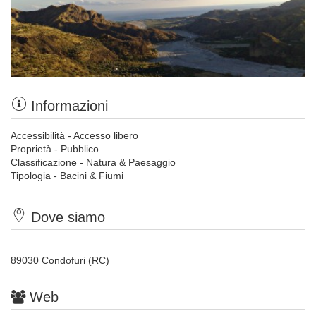
Informazioni
Accessibilità - Accesso libero
Proprietà - Pubblico
Classificazione - Natura & Paesaggio
Tipologia - Bacini & Fiumi
Dove siamo
89030 Condofuri (RC)
Web