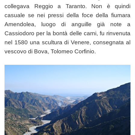
collegava Reggio a Taranto. Non è quindi
casuale se nei pressi della foce della fiumara
Amendolea, luogo di anguille già note a
Cassiodoro per la bontà delle carni, fu rinvenuta
nel 1580 una scultura di Venere, consegnata al
vescovo di Bova, Tolomeo Corfinio.